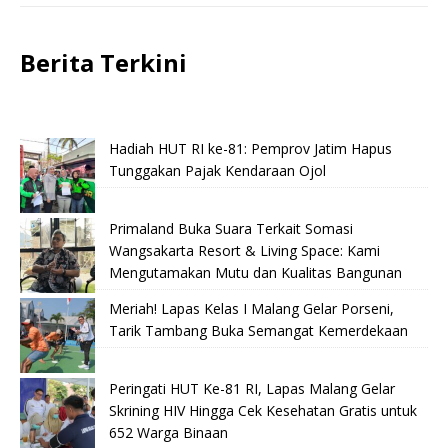
Berita Terkini
Hadiah HUT RI ke-81: Pemprov Jatim Hapus
Tunggakan Pajak Kendaraan Ojol
Primaland Buka Suara Terkait Somasi
Wangsakarta Resort & Living Space: Kami
Mengutamakan Mutu dan Kualitas Bangunan
Meriah! Lapas Kelas I Malang Gelar Porseni,
Tarik Tambang Buka Semangat Kemerdekaan
Peringati HUT Ke-81 RI, Lapas Malang Gelar
Skrining HIV Hingga Cek Kesehatan Gratis untuk
652 Warga Binaan