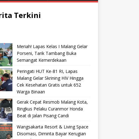
rita Terkini
Meriah! Lapas Kelas I Malang Gelar
Porseni, Tarik Tambang Buka
Semangat Kemerdekaan
Peringati HUT Ke-81 RI, Lapas
Malang Gelar Skrining HIV Hingga
Cek Kesehatan Gratis untuk 652
Warga Binaan
Gerak Cepat Resmob Malang Kota,
Ringkus Pelaku Curanmor Honda
Beat di Jalan Pisang Candi
Wangsakarta Resort & Living Space
Disomasi, Diminta Bayar Kerugian