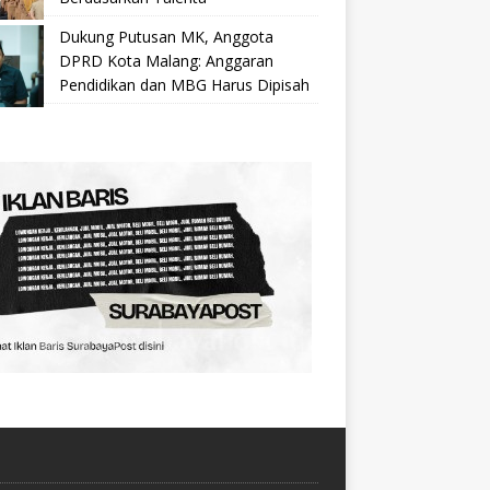
Dukung Putusan MK, Anggota
DPRD Kota Malang: Anggaran
Pendidikan dan MBG Harus Dipisah