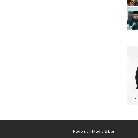
Pedoman Media Siber