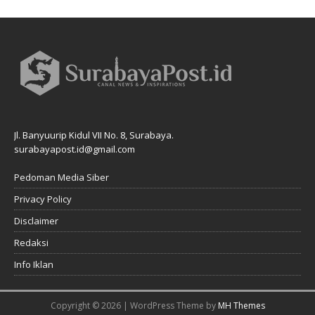
Jl. Banyuurip Kidul VII No. 8, Surabaya.
surabayapost.id@gmail.com
Pedoman Media Siber
Privacy Policy
Disclaimer
Redaksi
Info Iklan
Copyright © 2026 | WordPress Theme by
MH Themes