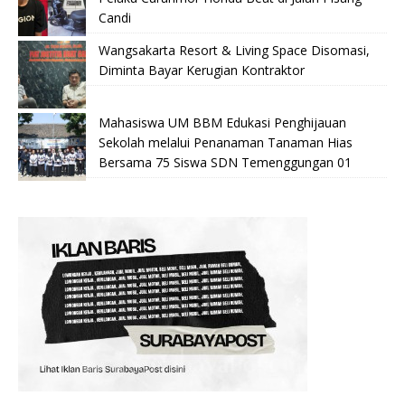
Candi
Wangsakarta Resort & Living Space Disomasi,
Diminta Bayar Kerugian Kontraktor
Mahasiswa UM BBM Edukasi Penghijauan
Sekolah melalui Penanaman Tanaman Hias
Bersama 75 Siswa SDN Temenggungan 01