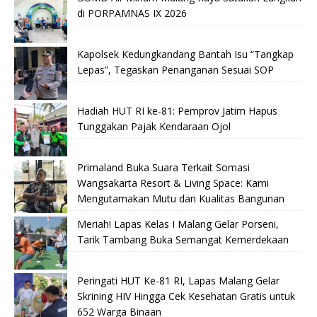
di PORPAMNAS IX 2026
Kapolsek Kedungkandang Bantah Isu “Tangkap
Lepas”, Tegaskan Penanganan Sesuai SOP
Hadiah HUT RI ke-81: Pemprov Jatim Hapus
Tunggakan Pajak Kendaraan Ojol
Primaland Buka Suara Terkait Somasi
Wangsakarta Resort & Living Space: Kami
Mengutamakan Mutu dan Kualitas Bangunan
Meriah! Lapas Kelas I Malang Gelar Porseni,
Tarik Tambang Buka Semangat Kemerdekaan
Peringati HUT Ke-81 RI, Lapas Malang Gelar
Skrining HIV Hingga Cek Kesehatan Gratis untuk
652 Warga Binaan