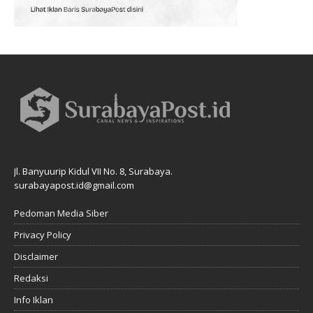
Jl. Banyuurip Kidul VII No. 8, Surabaya.
surabayapost.id@gmail.com
Pedoman Media Siber
Privacy Policy
Disclaimer
Redaksi
Info Iklan