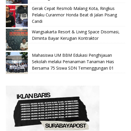
Gerak Cepat Resmob Malang Kota, Ringkus
Pelaku Curanmor Honda Beat di Jalan Pisang
Candi
Wangsakarta Resort & Living Space Disomasi,
Diminta Bayar Kerugian Kontraktor
Mahasiswa UM BBM Edukasi Penghijauan
Sekolah melalui Penanaman Tanaman Hias
Bersama 75 Siswa SDN Temenggungan 01