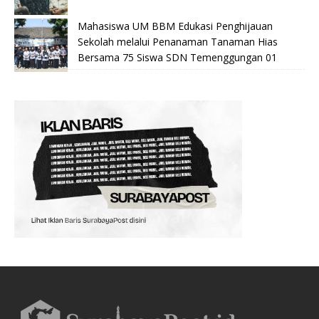
Mahasiswa UM BBM Edukasi Penghijauan
Sekolah melalui Penanaman Tanaman Hias
Bersama 75 Siswa SDN Temenggungan 01