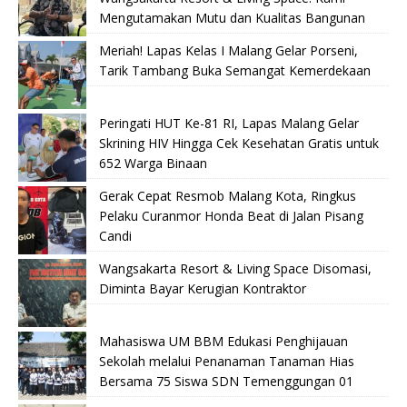
Mengutamakan Mutu dan Kualitas Bangunan
Meriah! Lapas Kelas I Malang Gelar Porseni,
Tarik Tambang Buka Semangat Kemerdekaan
Peringati HUT Ke-81 RI, Lapas Malang Gelar
Skrining HIV Hingga Cek Kesehatan Gratis untuk
652 Warga Binaan
Gerak Cepat Resmob Malang Kota, Ringkus
Pelaku Curanmor Honda Beat di Jalan Pisang
Candi
Wangsakarta Resort & Living Space Disomasi,
Diminta Bayar Kerugian Kontraktor
Mahasiswa UM BBM Edukasi Penghijauan
Sekolah melalui Penanaman Tanaman Hias
Bersama 75 Siswa SDN Temenggungan 01