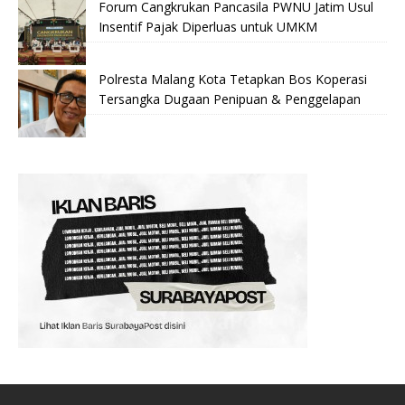
Forum Cangkrukan Pancasila PWNU Jatim Usul
Insentif Pajak Diperluas untuk UMKM
Polresta Malang Kota Tetapkan Bos Koperasi
Tersangka Dugaan Penipuan & Penggelapan