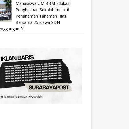
Mahasiswa UM BBM Edukasi
Penghijauan Sekolah melalui
Penanaman Tanaman Hias
Bersama 75 Siswa SDN
nggungan 01