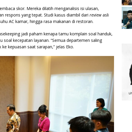
embaca skor. Mereka dilatih menganalisis isi ulasan,
respons yang tepat. Studi kasus diambil dari
review
asli
uhu AC kamar, hingga rasa makanan di restoran.
Housekeeping jadi paham kenapa tamu komplain soal handuk,
u soal kecepatan layanan. “Semua departemen saling
 ke kepuasan saat sarapan,” jelas Eko.