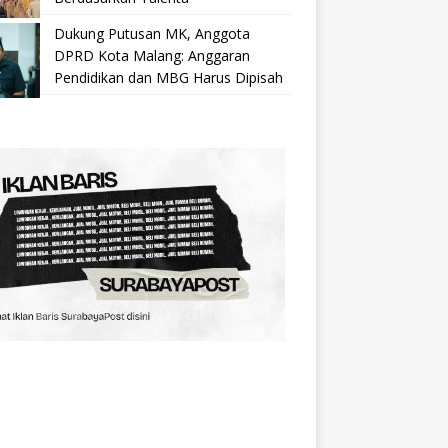
Dukung Putusan MK, Anggota
DPRD Kota Malang: Anggaran
Pendidikan dan MBG Harus Dipisah