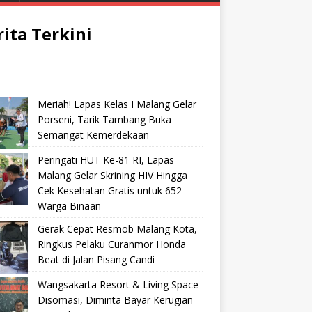
rita Terkini
Meriah! Lapas Kelas I Malang Gelar
Porseni, Tarik Tambang Buka
Semangat Kemerdekaan
Peringati HUT Ke-81 RI, Lapas
Malang Gelar Skrining HIV Hingga
Cek Kesehatan Gratis untuk 652
Warga Binaan
Gerak Cepat Resmob Malang Kota,
Ringkus Pelaku Curanmor Honda
Beat di Jalan Pisang Candi
Wangsakarta Resort & Living Space
Disomasi, Diminta Bayar Kerugian