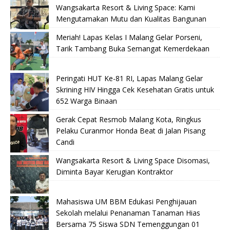
Wangsakarta Resort & Living Space: Kami
Mengutamakan Mutu dan Kualitas Bangunan
Meriah! Lapas Kelas I Malang Gelar Porseni,
Tarik Tambang Buka Semangat Kemerdekaan
Peringati HUT Ke-81 RI, Lapas Malang Gelar
Skrining HIV Hingga Cek Kesehatan Gratis untuk
652 Warga Binaan
Gerak Cepat Resmob Malang Kota, Ringkus
Pelaku Curanmor Honda Beat di Jalan Pisang
Candi
Wangsakarta Resort & Living Space Disomasi,
Diminta Bayar Kerugian Kontraktor
Mahasiswa UM BBM Edukasi Penghijauan
Sekolah melalui Penanaman Tanaman Hias
Bersama 75 Siswa SDN Temenggungan 01