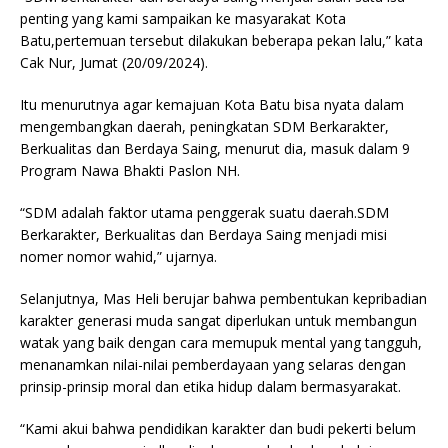
penting yang kami sampaikan ke masyarakat Kota
Batu,pertemuan tersebut dilakukan beberapa pekan lalu,” kata
Cak Nur, Jumat (20/09/2024).
Itu menurutnya agar kemajuan Kota Batu bisa nyata dalam
mengembangkan daerah, peningkatan SDM Berkarakter,
Berkualitas dan Berdaya Saing, menurut dia, masuk dalam 9
Program Nawa Bhakti Paslon NH.
“SDM adalah faktor utama penggerak suatu daerah.SDM
Berkarakter, Berkualitas dan Berdaya Saing menjadi misi
nomer nomor wahid,” ujarnya.
Selanjutnya, Mas Heli berujar bahwa pembentukan kepribadian
karakter generasi muda sangat diperlukan untuk membangun
watak yang baik dengan cara memupuk mental yang tangguh,
menanamkan nilai-nilai pemberdayaan yang selaras dengan
prinsip-prinsip moral dan etika hidup dalam bermasyarakat.
“Kami akui bahwa pendidikan karakter dan budi pekerti belum