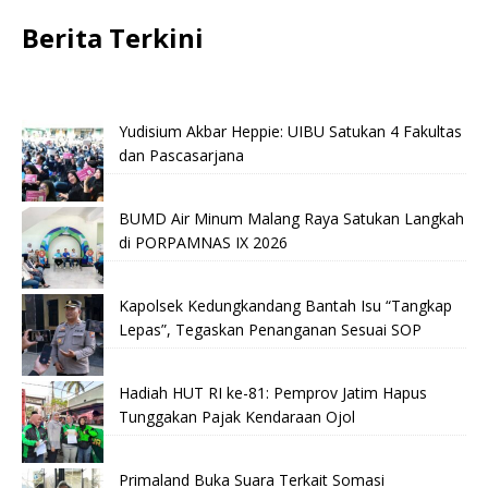
Berita Terkini
Yudisium Akbar Heppie: UIBU Satukan 4 Fakultas
dan Pascasarjana
BUMD Air Minum Malang Raya Satukan Langkah
di PORPAMNAS IX 2026
Kapolsek Kedungkandang Bantah Isu “Tangkap
Lepas”, Tegaskan Penanganan Sesuai SOP
Hadiah HUT RI ke-81: Pemprov Jatim Hapus
Tunggakan Pajak Kendaraan Ojol
Primaland Buka Suara Terkait Somasi