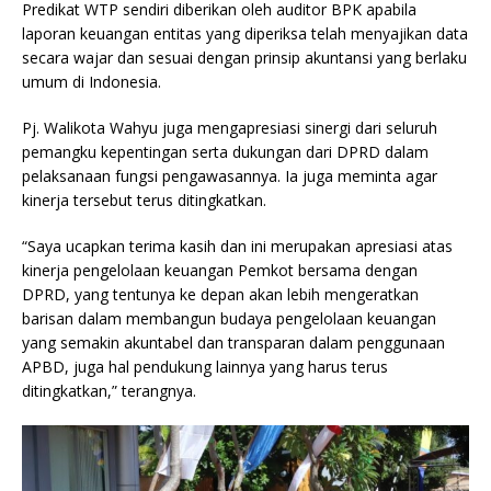
Predikat WTP sendiri diberikan oleh auditor BPK apabila
laporan keuangan entitas yang diperiksa telah menyajikan data
secara wajar dan sesuai dengan prinsip akuntansi yang berlaku
umum di Indonesia.
Pj. Walikota Wahyu juga mengapresiasi sinergi dari seluruh
pemangku kepentingan serta dukungan dari DPRD dalam
pelaksanaan fungsi pengawasannya. Ia juga meminta agar
kinerja tersebut terus ditingkatkan.
“Saya ucapkan terima kasih dan ini merupakan apresiasi atas
kinerja pengelolaan keuangan Pemkot bersama dengan
DPRD, yang tentunya ke depan akan lebih mengeratkan
barisan dalam membangun budaya pengelolaan keuangan
yang semakin akuntabel dan transparan dalam penggunaan
APBD, juga hal pendukung lainnya yang harus terus
ditingkatkan,” terangnya.