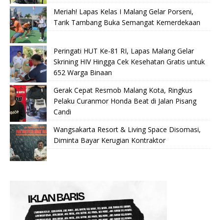
Meriah! Lapas Kelas I Malang Gelar Porseni,
Tarik Tambang Buka Semangat Kemerdekaan
Peringati HUT Ke-81 RI, Lapas Malang Gelar
Skrining HIV Hingga Cek Kesehatan Gratis untuk
652 Warga Binaan
Gerak Cepat Resmob Malang Kota, Ringkus
Pelaku Curanmor Honda Beat di Jalan Pisang
Candi
Wangsakarta Resort & Living Space Disomasi,
Diminta Bayar Kerugian Kontraktor