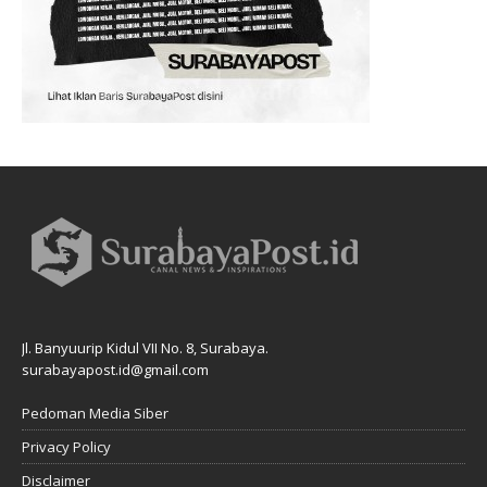
Jl. Banyuurip Kidul VII No. 8, Surabaya.
surabayapost.id@gmail.com
Pedoman Media Siber
Privacy Policy
Disclaimer