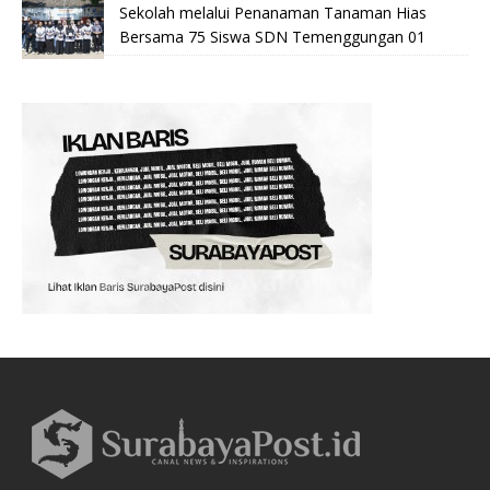
Sekolah melalui Penanaman Tanaman Hias
Bersama 75 Siswa SDN Temenggungan 01