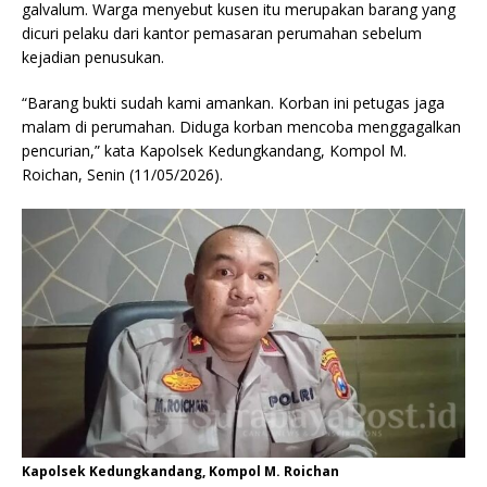
galvalum. Warga menyebut kusen itu merupakan barang yang
dicuri pelaku dari kantor pemasaran perumahan sebelum
kejadian penusukan.
“Barang bukti sudah kami amankan. Korban ini petugas jaga
malam di perumahan. Diduga korban mencoba menggagalkan
pencurian,” kata Kapolsek Kedungkandang, Kompol M.
Roichan, Senin (11/05/2026).
Kapolsek Kedungkandang, Kompol M. Roichan