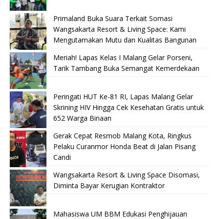
Primaland Buka Suara Terkait Somasi
Wangsakarta Resort & Living Space: Kami
Mengutamakan Mutu dan Kualitas Bangunan
Meriah! Lapas Kelas I Malang Gelar Porseni,
Tarik Tambang Buka Semangat Kemerdekaan
Peringati HUT Ke-81 RI, Lapas Malang Gelar
Skrining HIV Hingga Cek Kesehatan Gratis untuk
652 Warga Binaan
Gerak Cepat Resmob Malang Kota, Ringkus
Pelaku Curanmor Honda Beat di Jalan Pisang
Candi
Wangsakarta Resort & Living Space Disomasi,
Diminta Bayar Kerugian Kontraktor
Mahasiswa UM BBM Edukasi Penghijauan