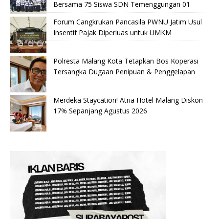
Bersama 75 Siswa SDN Temenggungan 01
Forum Cangkrukan Pancasila PWNU Jatim Usul
Insentif Pajak Diperluas untuk UMKM
Polresta Malang Kota Tetapkan Bos Koperasi
Tersangka Dugaan Penipuan & Penggelapan
Merdeka Staycation! Atria Hotel Malang Diskon
17% Sepanjang Agustus 2026