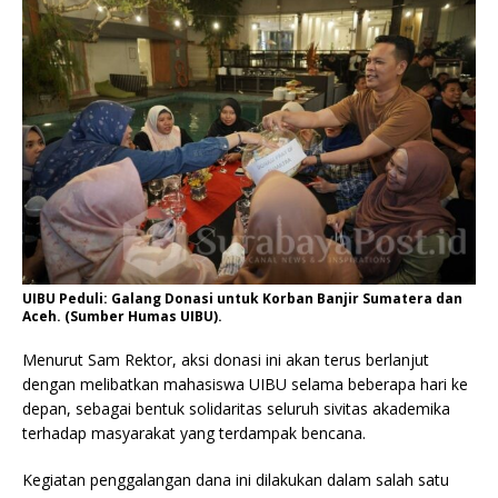
UIBU Peduli: Galang Donasi untuk Korban Banjir Sumatera dan
Aceh. (Sumber Humas UIBU).
Menurut Sam Rektor, aksi donasi ini akan terus berlanjut
dengan melibatkan mahasiswa UIBU selama beberapa hari ke
depan, sebagai bentuk solidaritas seluruh sivitas akademika
terhadap masyarakat yang terdampak bencana.
Kegiatan penggalangan dana ini dilakukan dalam salah satu