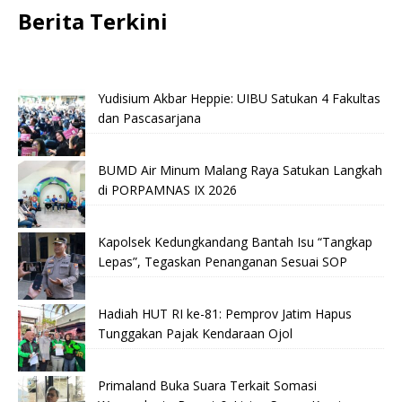
Berita Terkini
Yudisium Akbar Heppie: UIBU Satukan 4 Fakultas
dan Pascasarjana
BUMD Air Minum Malang Raya Satukan Langkah
di PORPAMNAS IX 2026
Kapolsek Kedungkandang Bantah Isu “Tangkap
Lepas”, Tegaskan Penanganan Sesuai SOP
Hadiah HUT RI ke-81: Pemprov Jatim Hapus
Tunggakan Pajak Kendaraan Ojol
Primaland Buka Suara Terkait Somasi