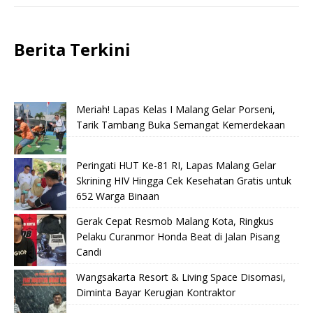
Berita Terkini
Meriah! Lapas Kelas I Malang Gelar Porseni,
Tarik Tambang Buka Semangat Kemerdekaan
Peringati HUT Ke-81 RI, Lapas Malang Gelar
Skrining HIV Hingga Cek Kesehatan Gratis untuk
652 Warga Binaan
Gerak Cepat Resmob Malang Kota, Ringkus
Pelaku Curanmor Honda Beat di Jalan Pisang
Candi
Wangsakarta Resort & Living Space Disomasi,
Diminta Bayar Kerugian Kontraktor