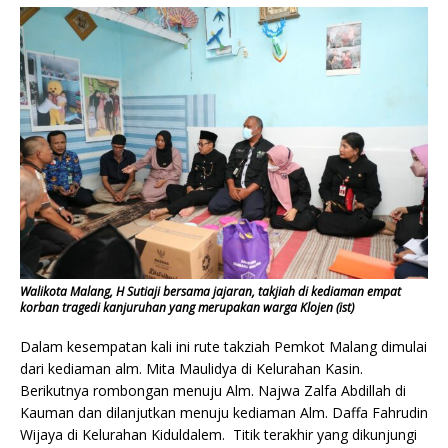
Walikota Malang, H Sutiaji bersama jajaran, takjiah di kediaman empat
korban tragedi kanjuruhan yang merupakan warga Klojen (ist)
Dalam kesempatan kali ini rute takziah Pemkot Malang dimulai
dari kediaman alm. Mita Maulidya di Kelurahan Kasin.
Berikutnya rombongan menuju Alm. Najwa Zalfa Abdillah di
Kauman dan dilanjutkan menuju kediaman Alm. Daffa Fahrudin
Wijaya di Kelurahan Kiduldalem. Titik terakhir yang dikunjungi