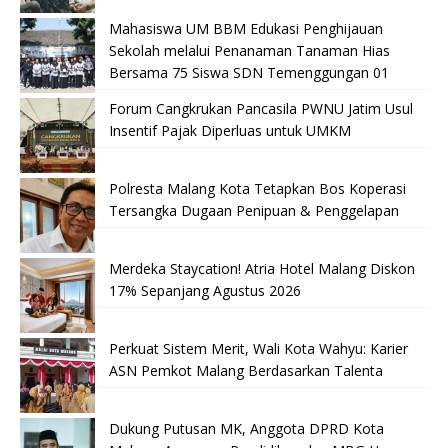
Mahasiswa UM BBM Edukasi Penghijauan
Sekolah melalui Penanaman Tanaman Hias
Bersama 75 Siswa SDN Temenggungan 01
Forum Cangkrukan Pancasila PWNU Jatim Usul
Insentif Pajak Diperluas untuk UMKM
Polresta Malang Kota Tetapkan Bos Koperasi
Tersangka Dugaan Penipuan & Penggelapan
Merdeka Staycation! Atria Hotel Malang Diskon
17% Sepanjang Agustus 2026
Perkuat Sistem Merit, Wali Kota Wahyu: Karier
ASN Pemkot Malang Berdasarkan Talenta
Dukung Putusan MK, Anggota DPRD Kota