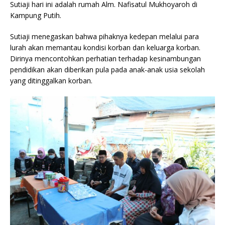
Sutiaji hari ini adalah rumah Alm. Nafisatul Mukhoyaroh di
Kampung Putih.
Sutiaji menegaskan bahwa pihaknya kedepan melalui para
lurah akan memantau kondisi korban dan keluarga korban.
Dirinya mencontohkan perhatian terhadap kesinambungan
pendidikan akan diberikan pula pada anak-anak usia sekolah
yang ditinggalkan korban.