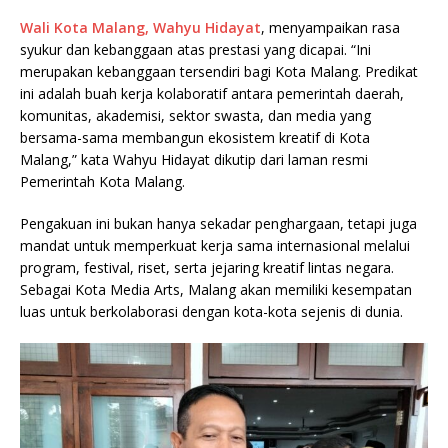
Wali Kota Malang, Wahyu Hidayat
, menyampaikan rasa
syukur dan kebanggaan atas prestasi yang dicapai. “Ini
merupakan kebanggaan tersendiri bagi Kota Malang. Predikat
ini adalah buah kerja kolaboratif antara pemerintah daerah,
komunitas, akademisi, sektor swasta, dan media yang
bersama-sama membangun ekosistem kreatif di Kota
Malang,” kata Wahyu Hidayat dikutip dari laman resmi
Pemerintah Kota Malang.
Pengakuan ini bukan hanya sekadar penghargaan, tetapi juga
mandat untuk memperkuat kerja sama internasional melalui
program, festival, riset, serta jejaring kreatif lintas negara.
Sebagai Kota Media Arts, Malang akan memiliki kesempatan
luas untuk berkolaborasi dengan kota-kota sejenis di dunia.