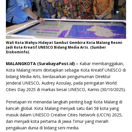
Wali Kota Wahyu Hidayat Sambut Gembira Kota Malang Resmi
Jadi Kota Kreatif UNESCO Bidang Media Arts. (Sumber
Diskominfo).
MALANGKOTA (SurabayaPost.id) –
Kabar membanggakan,
Kota Malang resmi ditetapkan sebagai Kota Kreatif UNESCO di
bidang Media Arts, berdasarkan pengumuman Direktur
Jenderal UNESCO, Audrey Azoulay, pada peringatan World
Cities Day 2025 di markas besar UNESCO, Kamis (30/10/2025).
Penetapan ini menandai langkah penting bagi Kota Malang di
kancah global. Kota Malang menjadi satu dari 58 kota yang
masuk dalam UNESCO Creative Cities Network (UCCN) 2025,
dan menjadi kota pertama di Jawa Timur yang meraih
pengakuan dunia di bidang seni media.