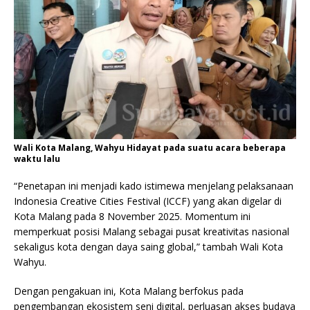
Wali Kota Malang, Wahyu Hidayat pada suatu acara beberapa
waktu lalu
“Penetapan ini menjadi kado istimewa menjelang pelaksanaan
Indonesia Creative Cities Festival (ICCF) yang akan digelar di
Kota Malang pada 8 November 2025. Momentum ini
memperkuat posisi Malang sebagai pusat kreativitas nasional
sekaligus kota dengan daya saing global,” tambah Wali Kota
Wahyu.
Dengan pengakuan ini, Kota Malang berfokus pada
pengembangan ekosistem seni digital, perluasan akses budaya