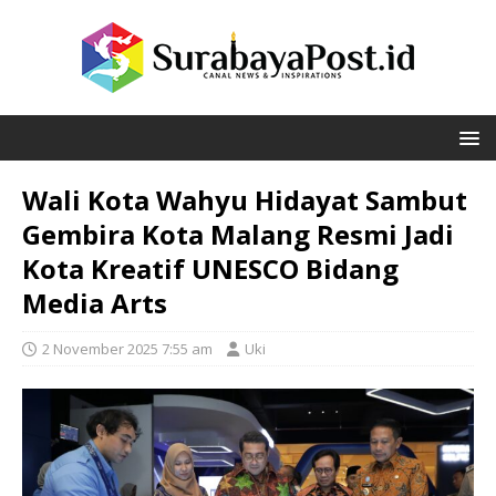
Wali Kota Wahyu Hidayat Sambut
Gembira Kota Malang Resmi Jadi
Kota Kreatif UNESCO Bidang
Media Arts
2 November 2025 7:55 am
Uki