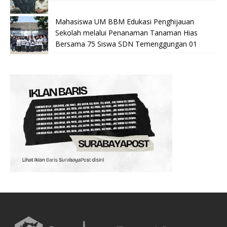
Mahasiswa UM BBM Edukasi Penghijauan
Sekolah melalui Penanaman Tanaman Hias
Bersama 75 Siswa SDN Temenggungan 01