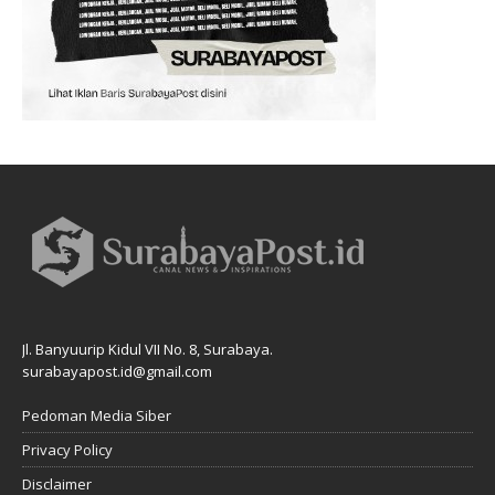
Jl. Banyuurip Kidul VII No. 8, Surabaya.
surabayapost.id@gmail.com
Pedoman Media Siber
Privacy Policy
Disclaimer