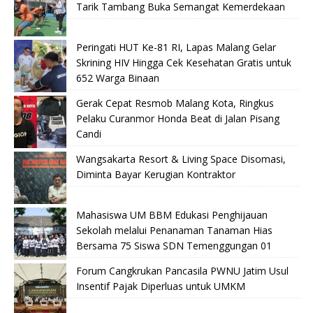
Tarik Tambang Buka Semangat Kemerdekaan
Peringati HUT Ke-81 RI, Lapas Malang Gelar
Skrining HIV Hingga Cek Kesehatan Gratis untuk
652 Warga Binaan
Gerak Cepat Resmob Malang Kota, Ringkus
Pelaku Curanmor Honda Beat di Jalan Pisang
Candi
Wangsakarta Resort & Living Space Disomasi,
Diminta Bayar Kerugian Kontraktor
Mahasiswa UM BBM Edukasi Penghijauan
Sekolah melalui Penanaman Tanaman Hias
Bersama 75 Siswa SDN Temenggungan 01
Forum Cangkrukan Pancasila PWNU Jatim Usul
Insentif Pajak Diperluas untuk UMKM