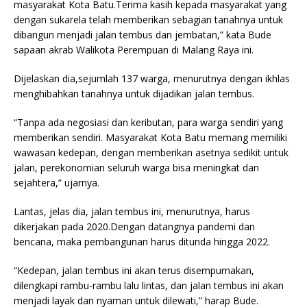
masyarakat Kota Batu.Terima kasih kepada masyarakat yang
dengan sukarela telah memberikan sebagian tanahnya untuk
dibangun menjadi jalan tembus dan jembatan,” kata Bude
sapaan akrab Walikota Perempuan di Malang Raya ini.
Dijelaskan dia,sejumlah 137 warga, menurutnya dengan ikhlas
menghibahkan tanahnya untuk dijadikan jalan tembus.
“Tanpa ada negosiasi dan keributan, para warga sendiri yang
memberikan sendiri. Masyarakat Kota Batu memang memiliki
wawasan kedepan, dengan memberikan asetnya sedikit untuk
jalan, perekonomian seluruh warga bisa meningkat dan
sejahtera,” ujarnya.
Lantas, jelas dia, jalan tembus ini, menurutnya, harus
dikerjakan pada 2020.Dengan datangnya pandemi dan
bencana, maka pembangunan harus ditunda hingga 2022.
“Kedepan, jalan tembus ini akan terus disempurnakan,
dilengkapi rambu-rambu lalu lintas, dan jalan tembus ini akan
menjadi layak dan nyaman untuk dilewati,” harap Bude.