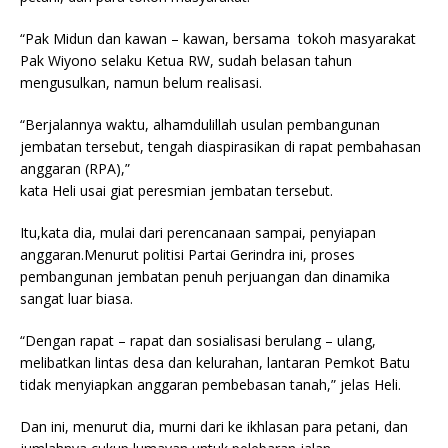
“Pak Midun dan kawan – kawan, bersama tokoh masyarakat
Pak Wiyono selaku Ketua RW, sudah belasan tahun
mengusulkan, namun belum realisasi.
“Berjalannya waktu, alhamdulillah usulan pembangunan
jembatan tersebut, tengah diaspirasikan di rapat pembahasan
anggaran (RPA),”
kata Heli usai giat peresmian jembatan tersebut.
Itu,kata dia, mulai dari perencanaan sampai, penyiapan
anggaran.Menurut politisi Partai Gerindra ini, proses
pembangunan jembatan penuh perjuangan dan dinamika
sangat luar biasa.
“Dengan rapat – rapat dan sosialisasi berulang – ulang,
melibatkan lintas desa dan kelurahan, lantaran Pemkot Batu
tidak menyiapkan anggaran pembebasan tanah,” jelas Heli.
Dan ini, menurut dia, murni dari ke ikhlasan para petani, dan