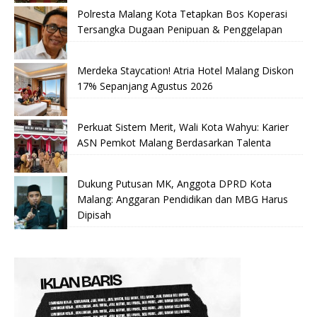
Polresta Malang Kota Tetapkan Bos Koperasi
Tersangka Dugaan Penipuan & Penggelapan
Merdeka Staycation! Atria Hotel Malang Diskon
17% Sepanjang Agustus 2026
Perkuat Sistem Merit, Wali Kota Wahyu: Karier
ASN Pemkot Malang Berdasarkan Talenta
Dukung Putusan MK, Anggota DPRD Kota
Malang: Anggaran Pendidikan dan MBG Harus
Dipisah