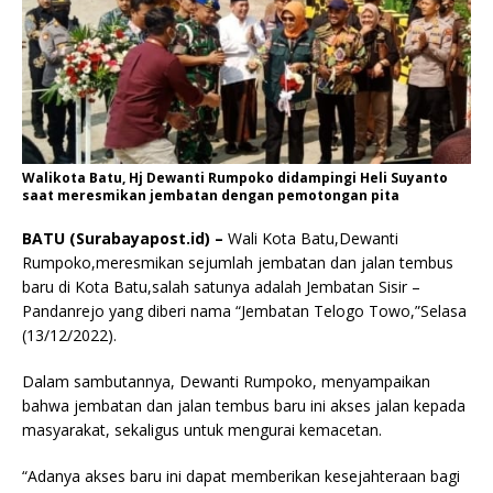
Walikota Batu, Hj Dewanti Rumpoko didampingi Heli Suyanto
saat meresmikan jembatan dengan pemotongan pita
BATU (Surabayapost.id) –
Wali Kota Batu,Dewanti
Rumpoko,meresmikan sejumlah jembatan dan jalan tembus
baru di Kota Batu,salah satunya adalah Jembatan Sisir –
Pandanrejo yang diberi nama “Jembatan Telogo Towo,”Selasa
(13/12/2022).
Dalam sambutannya, Dewanti Rumpoko, menyampaikan
bahwa jembatan dan jalan tembus baru ini akses jalan kepada
masyarakat, sekaligus untuk mengurai kemacetan.
“Adanya akses baru ini dapat memberikan kesejahteraan bagi