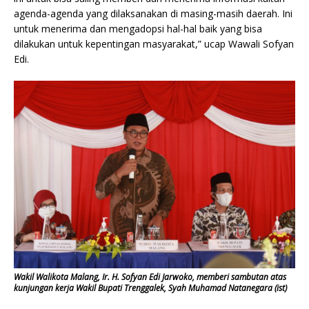
agenda-agenda yang dilaksanakan di masing-masih daerah. Ini
untuk menerima dan mengadopsi hal-hal baik yang bisa
dilakukan untuk kepentingan masyarakat,” ucap Wawali Sofyan
Edi.
Wakil Walikota Malang, Ir. H. Sofyan Edi Jarwoko, memberi sambutan atas
kunjungan kerja Wakil Bupati Trenggalek, Syah Muhamad Natanegara (ist)