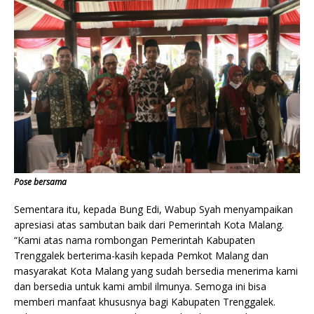
Pose bersama
Sementara itu, kepada Bung Edi, Wabup Syah menyampaikan
apresiasi atas sambutan baik dari Pemerintah Kota Malang.
“Kami atas nama rombongan Pemerintah Kabupaten
Trenggalek berterima-kasih kepada Pemkot Malang dan
masyarakat Kota Malang yang sudah bersedia menerima kami
dan bersedia untuk kami ambil ilmunya. Semoga ini bisa
memberi manfaat khususnya bagi Kabupaten Trenggalek.