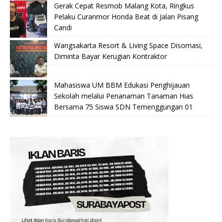
Gerak Cepat Resmob Malang Kota, Ringkus
Pelaku Curanmor Honda Beat di Jalan Pisang
Candi
Wangsakarta Resort & Living Space Disomasi,
Diminta Bayar Kerugian Kontraktor
Mahasiswa UM BBM Edukasi Penghijauan
Sekolah melalui Penanaman Tanaman Hias
Bersama 75 Siswa SDN Temenggungan 01