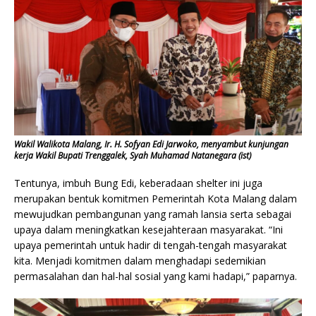
Wakil Walikota Malang, Ir. H. Sofyan Edi Jarwoko, menyambut kunjungan
kerja Wakil Bupati Trenggalek, Syah Muhamad Natanegara (ist)
Tentunya, imbuh Bung Edi, keberadaan shelter ini juga
merupakan bentuk komitmen Pemerintah Kota Malang dalam
mewujudkan pembangunan yang ramah lansia serta sebagai
upaya dalam meningkatkan kesejahteraan masyarakat. “Ini
upaya pemerintah untuk hadir di tengah-tengah masyarakat
kita. Menjadi komitmen dalam menghadapi sedemikian
permasalahan dan hal-hal sosial yang kami hadapi,” paparnya.