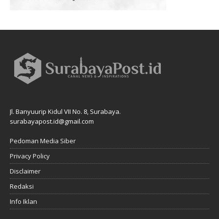
Jl. Banyuurip Kidul VII No. 8, Surabaya.
surabayapost.id@gmail.com
Pedoman Media Siber
Privacy Policy
Disclaimer
Redaksi
Info Iklan