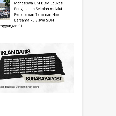
Mahasiswa UM BBM Edukasi
Penghijauan Sekolah melalui
Penanaman Tanaman Hias
Bersama 75 Siswa SDN
nggungan 01