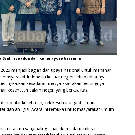
a Syahreza (dua dari kanan) pose bersama
25 menjadi bagian dari upaya nasional untuk menahan
an masyarakat Indonesia ke luar negeri setiap tahunnya.
 meningkatkan kesadaran masyarakat akan pentingnya
n kesehatan dalam negeri yang berkualitas.
demo alat kesehatan, cek kesehatan gratis, dan
r dan ahli gizi. Acara ini terbuka untuk masyarakat umum
satu acara yang paling dinantikan dalam industri