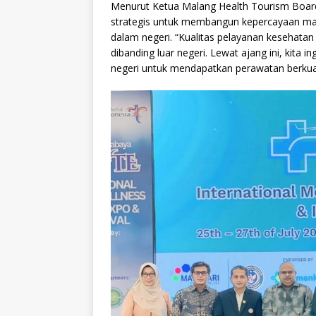
Menurut Ketua Malang Health Tourism Board
strategis untuk membangun kepercayaan ma
dalam negeri. “Kualitas pelayanan kesehatan
dibanding luar negeri. Lewat ajang ini, kita 
negeri untuk mendapatkan perawatan berkual