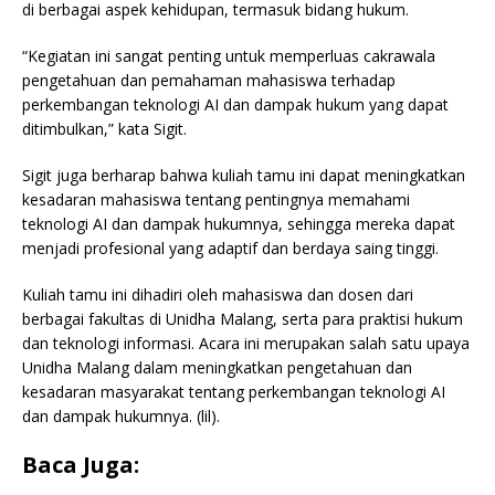
di berbagai aspek kehidupan, termasuk bidang hukum.
“Kegiatan ini sangat penting untuk memperluas cakrawala
pengetahuan dan pemahaman mahasiswa terhadap
perkembangan teknologi AI dan dampak hukum yang dapat
ditimbulkan,” kata Sigit.
Sigit juga berharap bahwa kuliah tamu ini dapat meningkatkan
kesadaran mahasiswa tentang pentingnya memahami
teknologi AI dan dampak hukumnya, sehingga mereka dapat
menjadi profesional yang adaptif dan berdaya saing tinggi.
Kuliah tamu ini dihadiri oleh mahasiswa dan dosen dari
berbagai fakultas di Unidha Malang, serta para praktisi hukum
dan teknologi informasi. Acara ini merupakan salah satu upaya
Unidha Malang dalam meningkatkan pengetahuan dan
kesadaran masyarakat tentang perkembangan teknologi AI
dan dampak hukumnya. (lil).
Baca Juga: