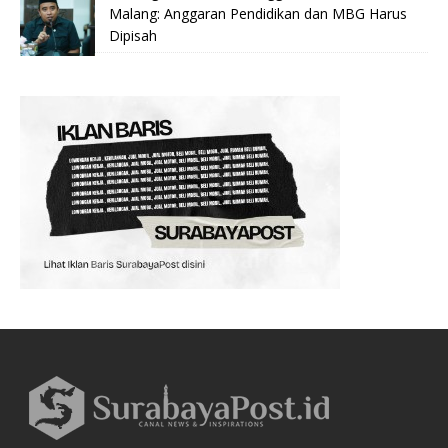
Malang: Anggaran Pendidikan dan MBG Harus
Dipisah