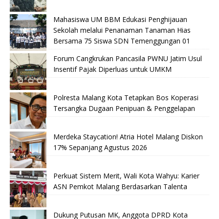
Mahasiswa UM BBM Edukasi Penghijauan
Sekolah melalui Penanaman Tanaman Hias
Bersama 75 Siswa SDN Temenggungan 01
Forum Cangkrukan Pancasila PWNU Jatim Usul
Insentif Pajak Diperluas untuk UMKM
Polresta Malang Kota Tetapkan Bos Koperasi
Tersangka Dugaan Penipuan & Penggelapan
Merdeka Staycation! Atria Hotel Malang Diskon
17% Sepanjang Agustus 2026
Perkuat Sistem Merit, Wali Kota Wahyu: Karier
ASN Pemkot Malang Berdasarkan Talenta
Dukung Putusan MK, Anggota DPRD Kota