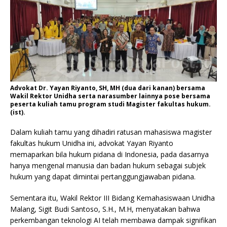
Advokat Dr. Yayan Riyanto, SH, MH (dua dari kanan) bersama
Wakil Rektor Unidha serta narasumber lainnya pose bersama
peserta kuliah tamu program studi Magister fakultas hukum.
(ist).
Dalam kuliah tamu yang dihadiri ratusan mahasiswa magister
fakultas hukum Unidha ini, advokat Yayan Riyanto
memaparkan bila hukum pidana di Indonesia, pada dasarnya
hanya mengenal manusia dan badan hukum sebagai subjek
hukum yang dapat dimintai pertanggungjawaban pidana.
Sementara itu, Wakil Rektor III Bidang Kemahasiswaan Unidha
Malang, Sigit Budi Santoso, S.H., M.H, menyatakan bahwa
perkembangan teknologi AI telah membawa dampak signifikan