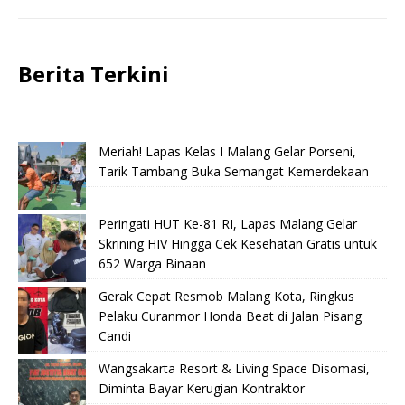
Berita Terkini
Meriah! Lapas Kelas I Malang Gelar Porseni,
Tarik Tambang Buka Semangat Kemerdekaan
Peringati HUT Ke-81 RI, Lapas Malang Gelar
Skrining HIV Hingga Cek Kesehatan Gratis untuk
652 Warga Binaan
Gerak Cepat Resmob Malang Kota, Ringkus
Pelaku Curanmor Honda Beat di Jalan Pisang
Candi
Wangsakarta Resort & Living Space Disomasi,
Diminta Bayar Kerugian Kontraktor