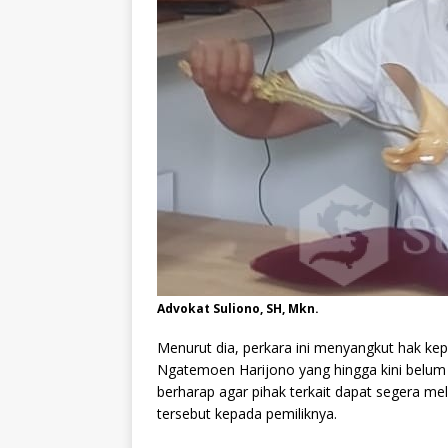
Advokat Suliono, SH, Mkn.
Menurut dia, perkara ini menyangkut hak kep
Ngatemoen Harijono yang hingga kini belum 
berharap agar pihak terkait dapat segera 
tersebut kepada pemiliknya.