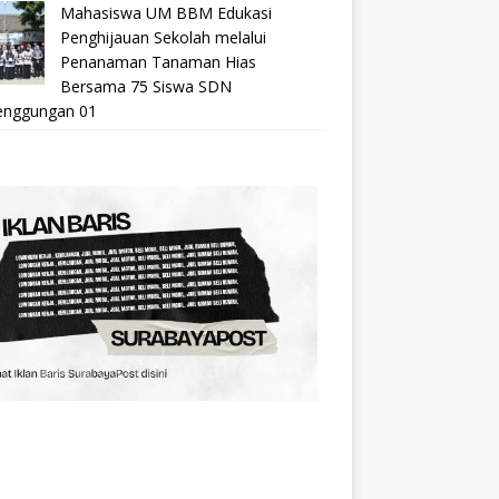
Mahasiswa UM BBM Edukasi
Penghijauan Sekolah melalui
Penanaman Tanaman Hias
Bersama 75 Siswa SDN
nggungan 01