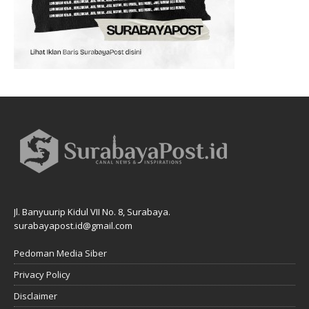
Jl. Banyuurip Kidul VII No. 8, Surabaya.
surabayapost.id@gmail.com
Pedoman Media Siber
Privacy Policy
Disclaimer