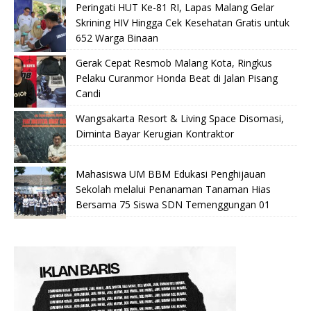
Peringati HUT Ke-81 RI, Lapas Malang Gelar
Skrining HIV Hingga Cek Kesehatan Gratis untuk
652 Warga Binaan
Gerak Cepat Resmob Malang Kota, Ringkus
Pelaku Curanmor Honda Beat di Jalan Pisang
Candi
Wangsakarta Resort & Living Space Disomasi,
Diminta Bayar Kerugian Kontraktor
Mahasiswa UM BBM Edukasi Penghijauan
Sekolah melalui Penanaman Tanaman Hias
Bersama 75 Siswa SDN Temenggungan 01