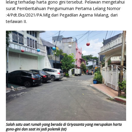
lelang terhadap harta gono gini tersebut. Pelawan mengetahui
surat Pemberitahuan Pengumuman Pertama Lelang Nomor
:4/Pdt.Eks/2021/PA.Mlg dari Pegadilan Agama Malang, dari
terlawan II.
Salah satu aset rumah yang berada di Griyasanta yang merupakan harta
gono-gini dan saat ini jadi polemik (ist)