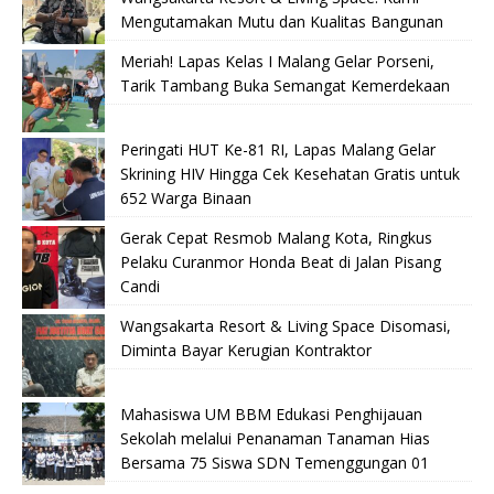
Mengutamakan Mutu dan Kualitas Bangunan
Meriah! Lapas Kelas I Malang Gelar Porseni,
Tarik Tambang Buka Semangat Kemerdekaan
Peringati HUT Ke-81 RI, Lapas Malang Gelar
Skrining HIV Hingga Cek Kesehatan Gratis untuk
652 Warga Binaan
Gerak Cepat Resmob Malang Kota, Ringkus
Pelaku Curanmor Honda Beat di Jalan Pisang
Candi
Wangsakarta Resort & Living Space Disomasi,
Diminta Bayar Kerugian Kontraktor
Mahasiswa UM BBM Edukasi Penghijauan
Sekolah melalui Penanaman Tanaman Hias
Bersama 75 Siswa SDN Temenggungan 01