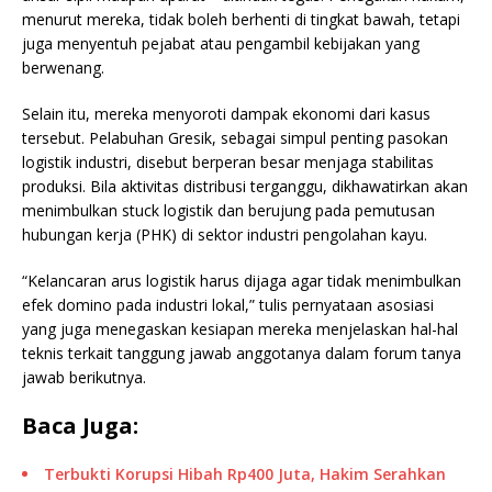
menurut mereka, tidak boleh berhenti di tingkat bawah, tetapi
juga menyentuh pejabat atau pengambil kebijakan yang
berwenang.
Selain itu, mereka menyoroti dampak ekonomi dari kasus
tersebut. Pelabuhan Gresik, sebagai simpul penting pasokan
logistik industri, disebut berperan besar menjaga stabilitas
produksi. Bila aktivitas distribusi terganggu, dikhawatirkan akan
menimbulkan stuck logistik dan berujung pada pemutusan
hubungan kerja (PHK) di sektor industri pengolahan kayu.
“Kelancaran arus logistik harus dijaga agar tidak menimbulkan
efek domino pada industri lokal,” tulis pernyataan asosiasi
yang juga menegaskan kesiapan mereka menjelaskan hal-hal
teknis terkait tanggung jawab anggotanya dalam forum tanya
jawab berikutnya.
Baca Juga:
Terbukti Korupsi Hibah Rp400 Juta, Hakim Serahkan