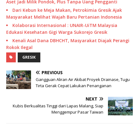
Aset Jadi Milik Pondok, Plus Tanpa Uang Pengganti
Dari Kebun ke Meja Makan, Petrokimia Gresik Ajak
Masyarakat Melihat Wajah Baru Pertanian Indonesia
Kolaborasi Internasional : UNAIR-UiTM Malaysia
Edukasi Kesehatan Gigi Warga Sukorejo Gresik
Kenali Asal Dana DBHCHT, Masyarakat Diajak Perangi
Rokok Ilegal
GRESIK
PREVIOUS
Gangguan Aliran Air Akibat Proyek Drainase, Tugu
Tirta Gerak Cepat Lakukan Penanganan
NEXT
Kubis Berkualitas Tinggi dari Lapas Malang, Siap
Menggempur Pasar Taiwan