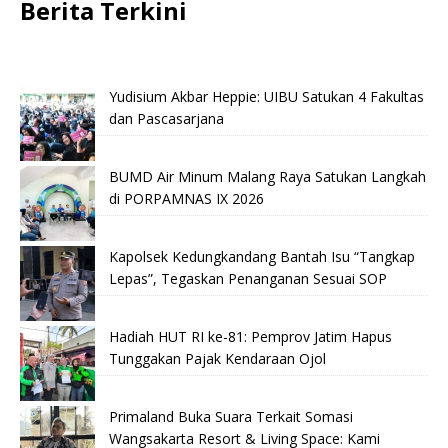
Berita Terkini
Yudisium Akbar Heppie: UIBU Satukan 4 Fakultas
dan Pascasarjana
BUMD Air Minum Malang Raya Satukan Langkah
di PORPAMNAS IX 2026
Kapolsek Kedungkandang Bantah Isu “Tangkap
Lepas”, Tegaskan Penanganan Sesuai SOP
Hadiah HUT RI ke-81: Pemprov Jatim Hapus
Tunggakan Pajak Kendaraan Ojol
Primaland Buka Suara Terkait Somasi
Wangsakarta Resort & Living Space: Kami