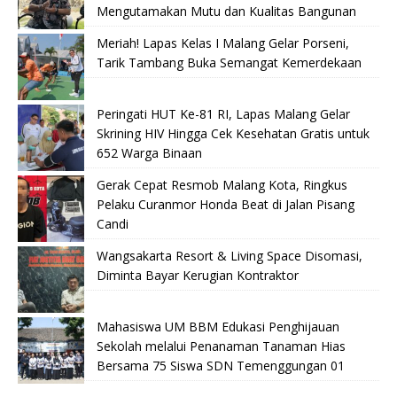
Mengutamakan Mutu dan Kualitas Bangunan
Meriah! Lapas Kelas I Malang Gelar Porseni,
Tarik Tambang Buka Semangat Kemerdekaan
Peringati HUT Ke-81 RI, Lapas Malang Gelar
Skrining HIV Hingga Cek Kesehatan Gratis untuk
652 Warga Binaan
Gerak Cepat Resmob Malang Kota, Ringkus
Pelaku Curanmor Honda Beat di Jalan Pisang
Candi
Wangsakarta Resort & Living Space Disomasi,
Diminta Bayar Kerugian Kontraktor
Mahasiswa UM BBM Edukasi Penghijauan
Sekolah melalui Penanaman Tanaman Hias
Bersama 75 Siswa SDN Temenggungan 01