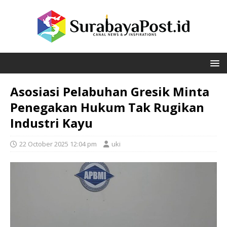
Asosiasi Pelabuhan Gresik Minta
Penegakan Hukum Tak Rugikan
Industri Kayu
22 October 2025 12:04 pm
uki