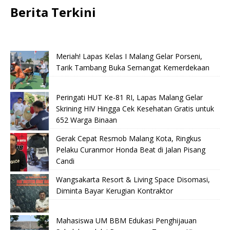
Berita Terkini
Meriah! Lapas Kelas I Malang Gelar Porseni,
Tarik Tambang Buka Semangat Kemerdekaan
Peringati HUT Ke-81 RI, Lapas Malang Gelar
Skrining HIV Hingga Cek Kesehatan Gratis untuk
652 Warga Binaan
Gerak Cepat Resmob Malang Kota, Ringkus
Pelaku Curanmor Honda Beat di Jalan Pisang
Candi
Wangsakarta Resort & Living Space Disomasi,
Diminta Bayar Kerugian Kontraktor
Mahasiswa UM BBM Edukasi Penghijauan