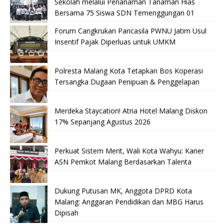
Sekolah melalui Penanaman Tanaman Hias
Bersama 75 Siswa SDN Temenggungan 01
Forum Cangkrukan Pancasila PWNU Jatim Usul
Insentif Pajak Diperluas untuk UMKM
Polresta Malang Kota Tetapkan Bos Koperasi
Tersangka Dugaan Penipuan & Penggelapan
Merdeka Staycation! Atria Hotel Malang Diskon
17% Sepanjang Agustus 2026
Perkuat Sistem Merit, Wali Kota Wahyu: Karier
ASN Pemkot Malang Berdasarkan Talenta
Dukung Putusan MK, Anggota DPRD Kota
Malang: Anggaran Pendidikan dan MBG Harus
Dipisah