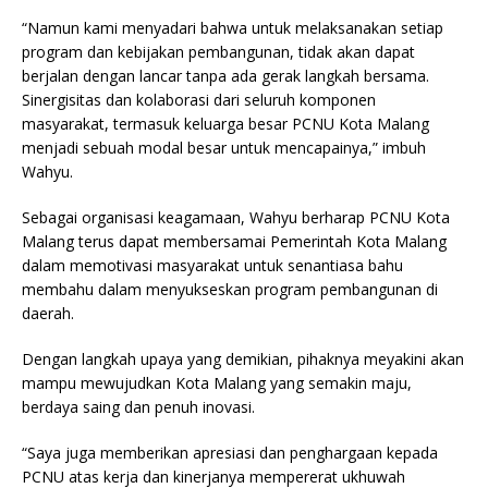
“Namun kami menyadari bahwa untuk melaksanakan setiap
program dan kebijakan pembangunan, tidak akan dapat
berjalan dengan lancar tanpa ada gerak langkah bersama.
Sinergisitas dan kolaborasi dari seluruh komponen
masyarakat, termasuk keluarga besar PCNU Kota Malang
menjadi sebuah modal besar untuk mencapainya,” imbuh
Wahyu.
Sebagai organisasi keagamaan, Wahyu berharap PCNU Kota
Malang terus dapat membersamai Pemerintah Kota Malang
dalam memotivasi masyarakat untuk senantiasa bahu
membahu dalam menyukseskan program pembangunan di
daerah.
Dengan langkah upaya yang demikian, pihaknya meyakini akan
mampu mewujudkan Kota Malang yang semakin maju,
berdaya saing dan penuh inovasi.
“Saya juga memberikan apresiasi dan penghargaan kepada
PCNU atas kerja dan kinerjanya mempererat ukhuwah