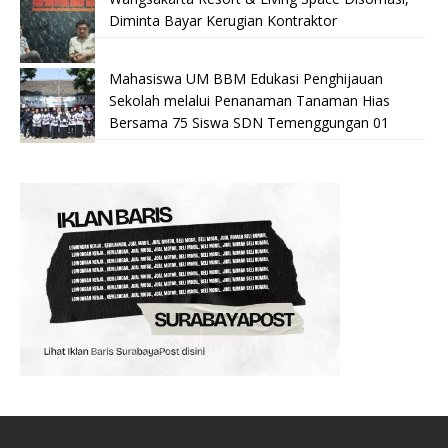
Diminta Bayar Kerugian Kontraktor
Mahasiswa UM BBM Edukasi Penghijauan
Sekolah melalui Penanaman Tanaman Hias
Bersama 75 Siswa SDN Temenggungan 01