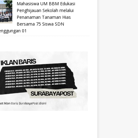
Mahasiswa UM BBM Edukasi
Penghijauan Sekolah melalui
Penanaman Tanaman Hias
Bersama 75 Siswa SDN
nggungan 01