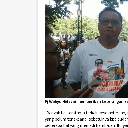
Pj Wahyu Hidayat memberikan keterangan 
“Banyak hal terutama terkait kesejahteraan, 
yang belum terlaksana, sebetulnya kita sud
beberapa hal yang menjadi hambatan. Itu ya