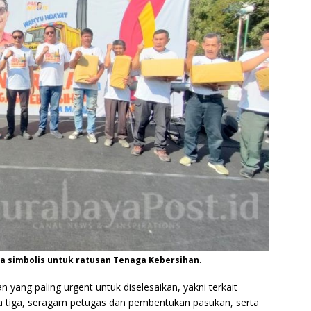
a simbolis untuk ratusan Tenaga Kebersihan.
yang paling urgent untuk diselesaikan, yakni terkait
a tiga, seragam petugas dan pembentukan pasukan, serta