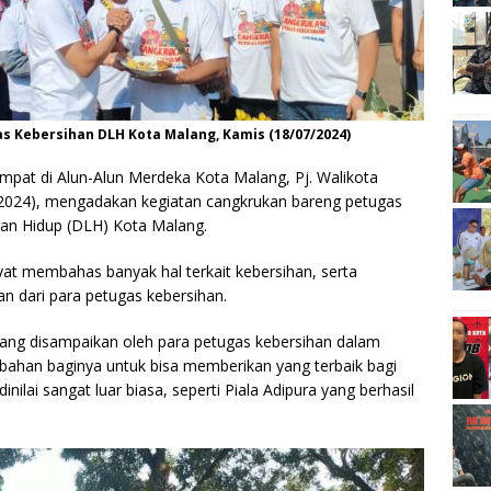
s Kebersihan DLH Kota Malang, Kamis (18/07/2024)
mpat di Alun-Alun Merdeka Kota Malang, Pj. Walikota
2024), mengadakan kegiatan cangkrukan bareng petugas
an Hidup (DLH) Kota Malang.
at membahas banyak hal terkait kebersihan, serta
dari para petugas kebersihan.
g disampaikan oleh para petugas kebersihan dalam
 bahan baginya untuk bisa memberikan yang terbaik bagi
nilai sangat luar biasa, seperti Piala Adipura yang berhasil