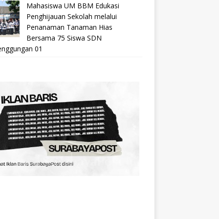
Mahasiswa UM BBM Edukasi
Penghijauan Sekolah melalui
Penanaman Tanaman Hias
Bersama 75 Siswa SDN
nggungan 01