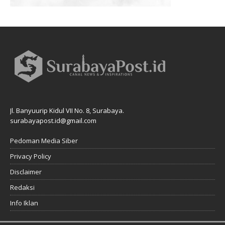
Jl. Banyuurip Kidul VII No. 8, Surabaya.
surabayapost.id@gmail.com
Pedoman Media Siber
Privacy Policy
Disclaimer
Redaksi
Info Iklan