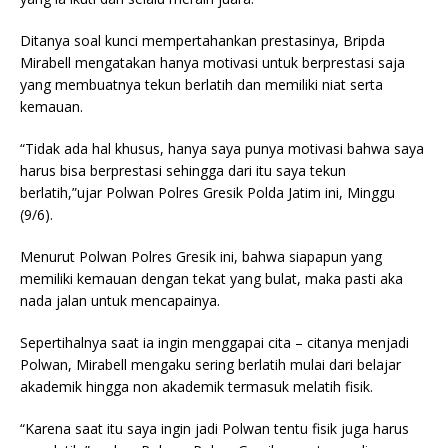
Ditanya soal kunci mempertahankan prestasinya, Bripda
Mirabell mengatakan hanya motivasi untuk berprestasi saja
yang membuatnya tekun berlatih dan memiliki niat serta
kemauan.
“Tidak ada hal khusus, hanya saya punya motivasi bahwa saya
harus bisa berprestasi sehingga dari itu saya tekun
berlatih,”ujar Polwan Polres Gresik Polda Jatim ini, Minggu
(9/6).
Menurut Polwan Polres Gresik ini, bahwa siapapun yang
memiliki kemauan dengan tekat yang bulat, maka pasti aka
nada jalan untuk mencapainya.
Sepertihalnya saat ia ingin menggapai cita – citanya menjadi
Polwan, Mirabell mengaku sering berlatih mulai dari belajar
akademik hingga non akademik termasuk melatih fisik.
“Karena saat itu saya ingin jadi Polwan tentu fisik juga harus