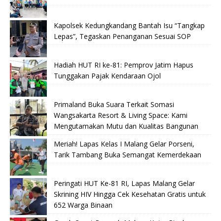
Kapolsek Kedungkandang Bantah Isu “Tangkap
Lepas”, Tegaskan Penanganan Sesuai SOP
Hadiah HUT RI ke-81: Pemprov Jatim Hapus
Tunggakan Pajak Kendaraan Ojol
Primaland Buka Suara Terkait Somasi
Wangsakarta Resort & Living Space: Kami
Mengutamakan Mutu dan Kualitas Bangunan
Meriah! Lapas Kelas I Malang Gelar Porseni,
Tarik Tambang Buka Semangat Kemerdekaan
Peringati HUT Ke-81 RI, Lapas Malang Gelar
Skrining HIV Hingga Cek Kesehatan Gratis untuk
652 Warga Binaan