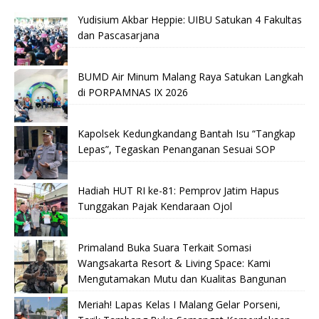
Yudisium Akbar Heppie: UIBU Satukan 4 Fakultas
dan Pascasarjana
BUMD Air Minum Malang Raya Satukan Langkah
di PORPAMNAS IX 2026
Kapolsek Kedungkandang Bantah Isu “Tangkap
Lepas”, Tegaskan Penanganan Sesuai SOP
Hadiah HUT RI ke-81: Pemprov Jatim Hapus
Tunggakan Pajak Kendaraan Ojol
Primaland Buka Suara Terkait Somasi
Wangsakarta Resort & Living Space: Kami
Mengutamakan Mutu dan Kualitas Bangunan
Meriah! Lapas Kelas I Malang Gelar Porseni,