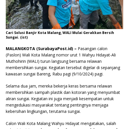
Cari Solusi Banjir Kota Malang, WALI Mulai Gerakkan Bersih
Sungai. (ist)
MALANGKOTA (SurabayaPost.id) –
Pasangan calon
(Paslon) Wali Kota Malang nomor urut 1 Wahyu Hidayat-Ali
Muthohirin (WALI) turun langsung bersama relawan
membersihkan sungai. Kegiatan tersebut digelar di sepanjang
kawasan sungai Bareng, Rabu pagi (9/10/2024) pagi.
Selama dua jam, mereka bekerja keras bersama relawan
membersihkan sampah plastik dan kotoran yang menyumbat
aliran sungai. Kegiatan ini juga menjadi kesempatan untuk
mengedukasi masyarakat tentang pentingnya menjaga
kebersihan lingkungan, terutama sungai.
Calon Wali Kota Malang Wahyu Hidayat mengatakan, salah