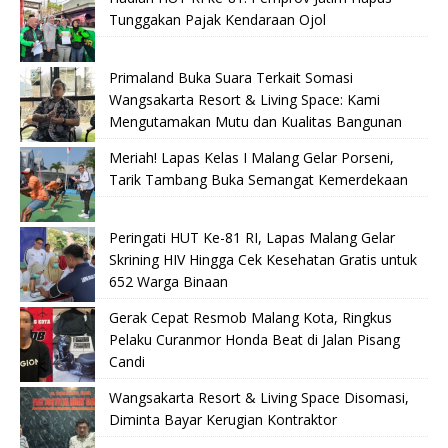
Tunggakan Pajak Kendaraan Ojol
Primaland Buka Suara Terkait Somasi
Wangsakarta Resort & Living Space: Kami
Mengutamakan Mutu dan Kualitas Bangunan
Meriah! Lapas Kelas I Malang Gelar Porseni,
Tarik Tambang Buka Semangat Kemerdekaan
Peringati HUT Ke-81 RI, Lapas Malang Gelar
Skrining HIV Hingga Cek Kesehatan Gratis untuk
652 Warga Binaan
Gerak Cepat Resmob Malang Kota, Ringkus
Pelaku Curanmor Honda Beat di Jalan Pisang
Candi
Wangsakarta Resort & Living Space Disomasi,
Diminta Bayar Kerugian Kontraktor