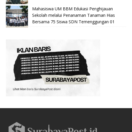
Mahasiswa UM BBM Edukasi Penghijauan
Sekolah melalui Penanaman Tanaman Hias
Bersama 75 Siswa SDN Temenggungan 01