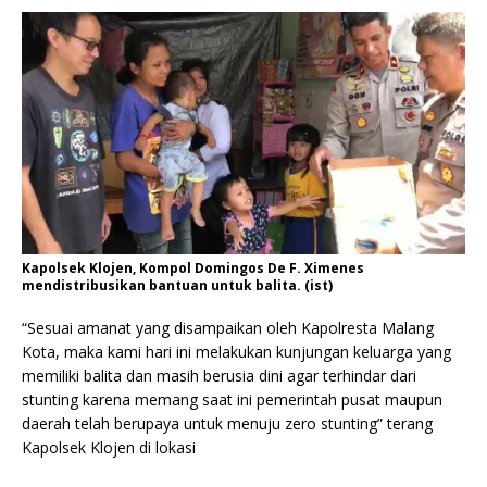
Kapolsek Klojen, Kompol Domingos De F. Ximenes
mendistribusikan bantuan untuk balita. (ist)
“Sesuai amanat yang disampaikan oleh Kapolresta Malang
Kota, maka kami hari ini melakukan kunjungan keluarga yang
memiliki balita dan masih berusia dini agar terhindar dari
stunting karena memang saat ini pemerintah pusat maupun
daerah telah berupaya untuk menuju zero stunting” terang
Kapolsek Klojen di lokasi