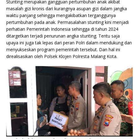
Stunting merupakan gangguan pertumbuhan anak akibat
masalah gizi kronis dari kurangnya asupan gizi dalam jangka
waktu panjang sehingga mengakibatkan terganggunya
pertumbuhan pada anak. Permasalahan stunting kini menjadi
perhatian Pemerintah Indonesia sehingga di tahun 2024
ditargetkan terjadi penurunan angka stunting. Tentu saja
upaya ini juga tak lepas dari peran Polri dalam mendukung dan
menyukseskan program pemerintah tersebut. Dan hal ini
direalisasikan oleh Polsek Klojen Polresta Malang Kota.