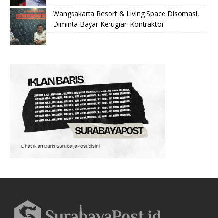
Wangsakarta Resort & Living Space Disomasi,
Diminta Bayar Kerugian Kontraktor