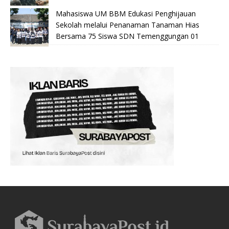
Mahasiswa UM BBM Edukasi Penghijauan
Sekolah melalui Penanaman Tanaman Hias
Bersama 75 Siswa SDN Temenggungan 01