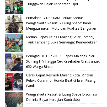
Tunggakan Pajak Kendaraan Ojol
Primaland Buka Suara Terkait Somasi
Wangsakarta Resort & Living Space: Kami
Mengutamakan Mutu dan Kualitas Bangunan
Meriah! Lapas Kelas I Malang Gelar Porseni,
Tarik Tambang Buka Semangat Kemerdekaan
Peringati HUT Ke-81 RI, Lapas Malang Gelar
Skrining HIV Hingga Cek Kesehatan Gratis untuk
652 Warga Binaan
Gerak Cepat Resmob Malang Kota, Ringkus
Pelaku Curanmor Honda Beat di Jalan Pisang
Candi
Wangsakarta Resort & Living Space Disomasi,
Diminta Bayar Kerugian Kontraktor