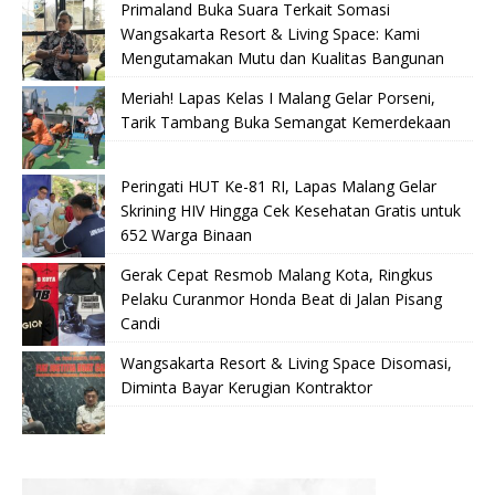
Primaland Buka Suara Terkait Somasi
Wangsakarta Resort & Living Space: Kami
Mengutamakan Mutu dan Kualitas Bangunan
Meriah! Lapas Kelas I Malang Gelar Porseni,
Tarik Tambang Buka Semangat Kemerdekaan
Peringati HUT Ke-81 RI, Lapas Malang Gelar
Skrining HIV Hingga Cek Kesehatan Gratis untuk
652 Warga Binaan
Gerak Cepat Resmob Malang Kota, Ringkus
Pelaku Curanmor Honda Beat di Jalan Pisang
Candi
Wangsakarta Resort & Living Space Disomasi,
Diminta Bayar Kerugian Kontraktor