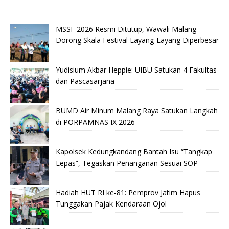
MSSF 2026 Resmi Ditutup, Wawali Malang
Dorong Skala Festival Layang-Layang Diperbesar
Yudisium Akbar Heppie: UIBU Satukan 4 Fakultas
dan Pascasarjana
BUMD Air Minum Malang Raya Satukan Langkah
di PORPAMNAS IX 2026
Kapolsek Kedungkandang Bantah Isu “Tangkap
Lepas”, Tegaskan Penanganan Sesuai SOP
Hadiah HUT RI ke-81: Pemprov Jatim Hapus
Tunggakan Pajak Kendaraan Ojol