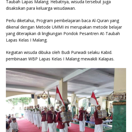
Taubah Lapas Malang. Hebatnya, wisuda tersebut juga
disaksikan para keluarga wisudawan.
Perlu diketahui, Program pembelajaran baca Al-Quran yang
dikenal dengan Metode UMMI ini merupakan metode belajar
yang diterapkan di lingkungan Pondok Pesantren At-Taubah
Lapas Kelas I Malang.
Kegiatan wisuda dibuka oleh Budi Purwadi selaku Kabid.
pembinaan WBP Lapas Kelas I Malang mewakili Kalapas.