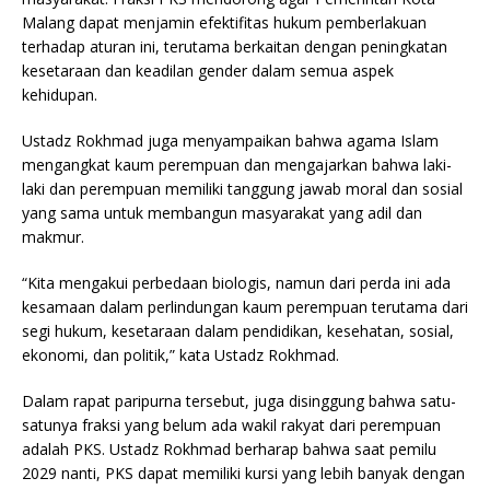
Malang dapat menjamin efektifitas hukum pemberlakuan
terhadap aturan ini, terutama berkaitan dengan peningkatan
kesetaraan dan keadilan gender dalam semua aspek
kehidupan.
Ustadz Rokhmad juga menyampaikan bahwa agama Islam
mengangkat kaum perempuan dan mengajarkan bahwa laki-
laki dan perempuan memiliki tanggung jawab moral dan sosial
yang sama untuk membangun masyarakat yang adil dan
makmur.
“Kita mengakui perbedaan biologis, namun dari perda ini ada
kesamaan dalam perlindungan kaum perempuan terutama dari
segi hukum, kesetaraan dalam pendidikan, kesehatan, sosial,
ekonomi, dan politik,” kata Ustadz Rokhmad.
Dalam rapat paripurna tersebut, juga disinggung bahwa satu-
satunya fraksi yang belum ada wakil rakyat dari perempuan
adalah PKS. Ustadz Rokhmad berharap bahwa saat pemilu
2029 nanti, PKS dapat memiliki kursi yang lebih banyak dengan