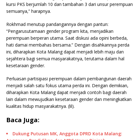
kursi PKS berjumlah 10 dan tambahan 3 dari unsur perempuan
semuanya,” harapnya.
Rokhmad menutup pandangannya dengan pantun:
“Pengarusutamaan gender program kita, menjadikan
perempuan berperan utama. Saat diskusi ada opini berbeda,
hati damai membahas bersama.” Dengan disahkannya perda
ini, diharapkan Kota Malang dapat menjadi lebih maju dan
sejahtera bagi semua masyarakatnya, terutama dalam hal
kesetaraan gender.
Perluasan partisipasi perempuan dalam pembangunan daerah
menjadi salah satu fokus utama perda ini. Dengan demikian,
diharapkan Kota Malang dapat menjadi contoh bagi daerah
lain dalam mewujudkan kesetaraan gender dan meningkatkan
kualitas hidup masyarakatnya. (lil).
Baca Juga:
Dukung Putusan MK, Anggota DPRD Kota Malang: