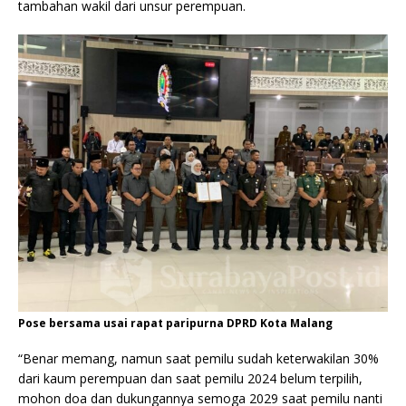
tambahan wakil dari unsur perempuan.
Pose bersama usai rapat paripurna DPRD Kota Malang
“Benar memang, namun saat pemilu sudah keterwakilan 30%
dari kaum perempuan dan saat pemilu 2024 belum terpilih,
mohon doa dan dukungannya semoga 2029 saat pemilu nanti