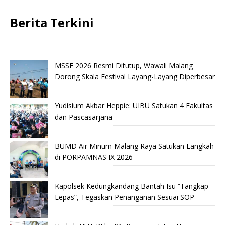
Berita Terkini
MSSF 2026 Resmi Ditutup, Wawali Malang
Dorong Skala Festival Layang-Layang Diperbesar
Yudisium Akbar Heppie: UIBU Satukan 4 Fakultas
dan Pascasarjana
BUMD Air Minum Malang Raya Satukan Langkah
di PORPAMNAS IX 2026
Kapolsek Kedungkandang Bantah Isu “Tangkap
Lepas”, Tegaskan Penanganan Sesuai SOP