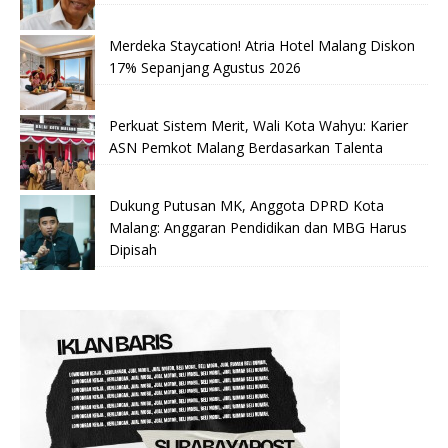
Merdeka Staycation! Atria Hotel Malang Diskon
17% Sepanjang Agustus 2026
Perkuat Sistem Merit, Wali Kota Wahyu: Karier
ASN Pemkot Malang Berdasarkan Talenta
Dukung Putusan MK, Anggota DPRD Kota
Malang: Anggaran Pendidikan dan MBG Harus
Dipisah