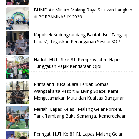
BUMD Air Minum Malang Raya Satukan Langkah
di PORPAMNAS IX 2026
Kapolsek Kedungkandang Bantah Isu “Tangkap
Lepas”, Tegaskan Penanganan Sesuai SOP
Hadiah HUT RI ke-81: Pemprov Jatim Hapus
Tunggakan Pajak Kendaraan Ojol
Primaland Buka Suara Terkait Somasi
Wangsakarta Resort & Living Space: Kami
Mengutamakan Mutu dan Kualitas Bangunan
Meriah! Lapas Kelas I Malang Gelar Porseni,
Tarik Tambang Buka Semangat Kemerdekaan
Peringati HUT Ke-81 RI, Lapas Malang Gelar