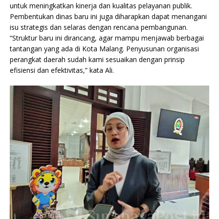
untuk meningkatkan kinerja dan kualitas pelayanan publik.
Pembentukan dinas baru ini juga diharapkan dapat menangani
isu strategis dan selaras dengan rencana pembangunan.
“Struktur baru ini dirancang, agar mampu menjawab berbagai
tantangan yang ada di Kota Malang. Penyusunan organisasi
perangkat daerah sudah kami sesuaikan dengan prinsip
efisiensi dan efektivitas,” kata Ali.