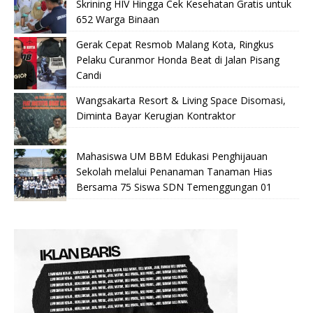
Skrining HIV Hingga Cek Kesehatan Gratis untuk
652 Warga Binaan
Gerak Cepat Resmob Malang Kota, Ringkus
Pelaku Curanmor Honda Beat di Jalan Pisang
Candi
Wangsakarta Resort & Living Space Disomasi,
Diminta Bayar Kerugian Kontraktor
Mahasiswa UM BBM Edukasi Penghijauan
Sekolah melalui Penanaman Tanaman Hias
Bersama 75 Siswa SDN Temenggungan 01