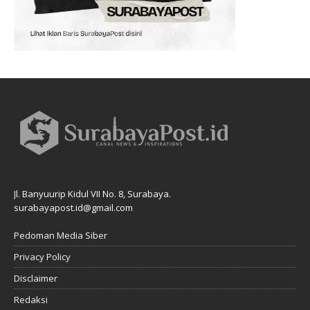
Jl. Banyuurip Kidul VII No. 8, Surabaya.
surabayapost.id@gmail.com
Pedoman Media Siber
Privacy Policy
Disclaimer
Redaksi