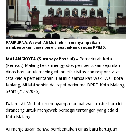
PARIPURNA: Wawali Ali Muthohirin menyampaikan,
pembentukan dinas baru disesuaikan dengan RPJMD.
MALANGKOTA (SurabayaPost.id) –
Pemerintah Kota
(Pemkot) Malang terus menggodok pembentukan sejumlah
dinas baru untuk meningkatkan efektivitas dan responsivitas
tata kelola pemerintahan. Hal ini disampaikan Wakil Wali Kota
Malang, Ali Muthohirin dal rapat paripurna DPRD Kota Malang,
Senin (21/7/2025).
Dalam, Ali Muthohirin menyampaikan bahwa struktur baru ini
dirancang untuk menjawab berbagai tantangan yang ada di
Kota Malang.
Ali menjelaskan bahwa pembentukan dinas baru bertujuan