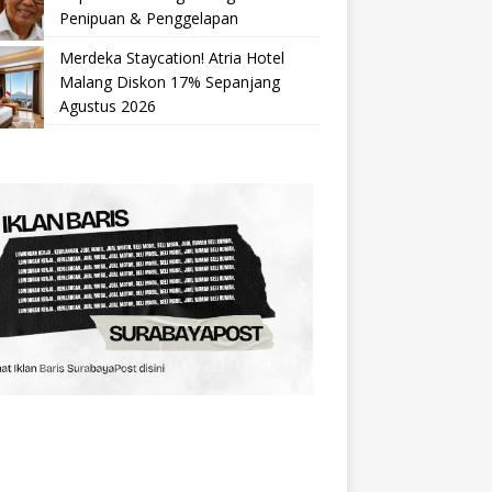
Penipuan & Penggelapan
Merdeka Staycation! Atria Hotel
Malang Diskon 17% Sepanjang
Agustus 2026