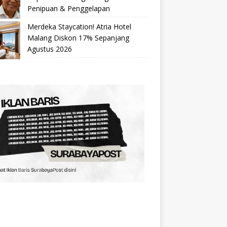
Penipuan & Penggelapan
Merdeka Staycation! Atria Hotel
Malang Diskon 17% Sepanjang
Agustus 2026