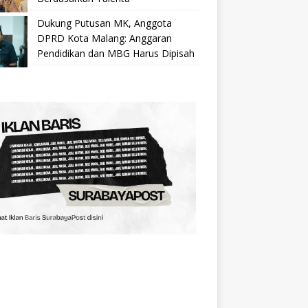
Dukung Putusan MK, Anggota
DPRD Kota Malang: Anggaran
Pendidikan dan MBG Harus Dipisah