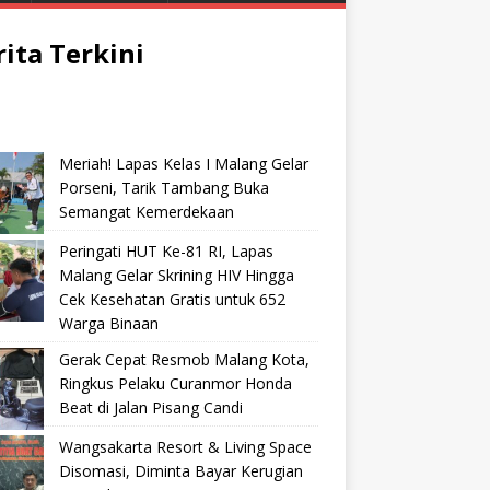
rita Terkini
Meriah! Lapas Kelas I Malang Gelar
Porseni, Tarik Tambang Buka
Semangat Kemerdekaan
Peringati HUT Ke-81 RI, Lapas
Malang Gelar Skrining HIV Hingga
Cek Kesehatan Gratis untuk 652
Warga Binaan
Gerak Cepat Resmob Malang Kota,
Ringkus Pelaku Curanmor Honda
Beat di Jalan Pisang Candi
Wangsakarta Resort & Living Space
Disomasi, Diminta Bayar Kerugian