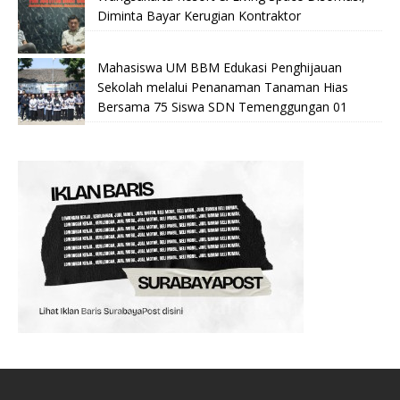
Diminta Bayar Kerugian Kontraktor
Mahasiswa UM BBM Edukasi Penghijauan
Sekolah melalui Penanaman Tanaman Hias
Bersama 75 Siswa SDN Temenggungan 01