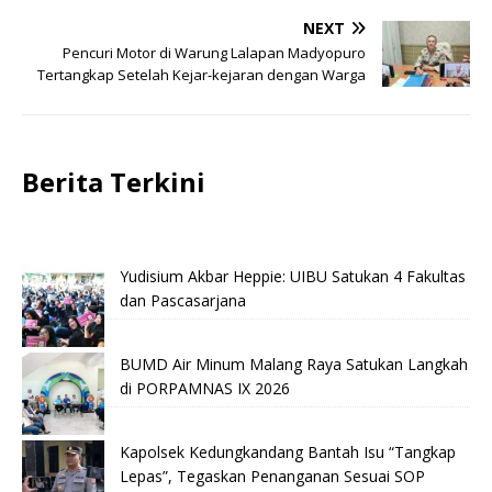
NEXT
Pencuri Motor di Warung Lalapan Madyopuro
Tertangkap Setelah Kejar-kejaran dengan Warga
Berita Terkini
Yudisium Akbar Heppie: UIBU Satukan 4 Fakultas
dan Pascasarjana
BUMD Air Minum Malang Raya Satukan Langkah
di PORPAMNAS IX 2026
Kapolsek Kedungkandang Bantah Isu “Tangkap
Lepas”, Tegaskan Penanganan Sesuai SOP