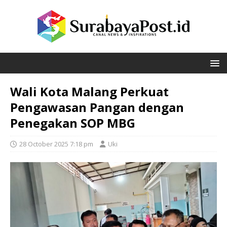
Wali Kota Malang Perkuat
Pengawasan Pangan dengan
Penegakan SOP MBG
28 October 2025 7:18 pm
Uki