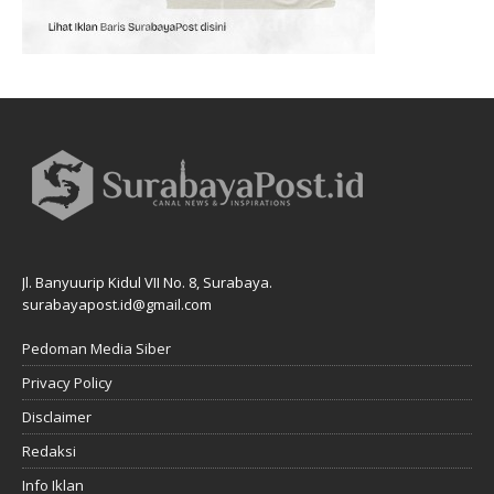
Jl. Banyuurip Kidul VII No. 8, Surabaya.
surabayapost.id@gmail.com
Pedoman Media Siber
Privacy Policy
Disclaimer
Redaksi
Info Iklan