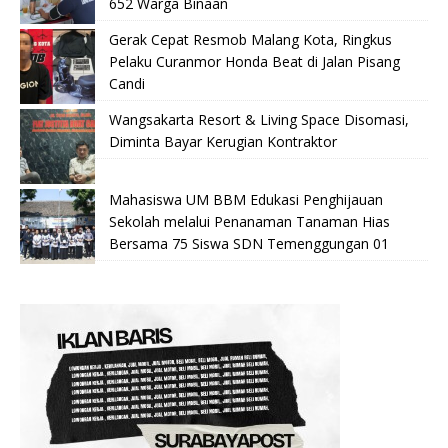
652 Warga Binaan
Gerak Cepat Resmob Malang Kota, Ringkus
Pelaku Curanmor Honda Beat di Jalan Pisang
Candi
Wangsakarta Resort & Living Space Disomasi,
Diminta Bayar Kerugian Kontraktor
Mahasiswa UM BBM Edukasi Penghijauan
Sekolah melalui Penanaman Tanaman Hias
Bersama 75 Siswa SDN Temenggungan 01