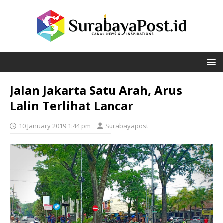
Jalan Jakarta Satu Arah, Arus
Lalin Terlihat Lancar
10 January 2019 1:44 pm
Surabayapost