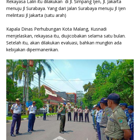
Rekayasa Lalin itu dilakukan di Jl. Simpang Ijen, Jl. Jakarta
menuju Jl Surabaya. Yang dari Jalan Surabaya menuju Jl Ijen
melintasi Jl Jakarta (satu arah)
Kapala Dinas Perhubungan Kota Malang, Kusnadi
menjelaskan, rekayasa itu, diujicobakan selama satu bulan.
Setelah itu, akan dilakukan evaluasi, bahkan mungkin ada
kebijakan dipermanenkan.