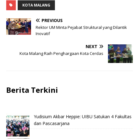
KOTA MALANG
PREVIOUS
Rektor UM Minta Pejabat Struktural yang Dilantik
Inovatif
NEXT
Kota Malang Raih Penghargaan Kota Cerdas
Berita Terkini
Yudisium Akbar Heppie: UIBU Satukan 4 Fakultas
dan Pascasarjana