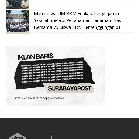
Mahasiswa UM BBM Edukasi Penghijauan
Sekolah melalui Penanaman Tanaman Hias
Bersama 75 Siswa SDN Temenggungan 01