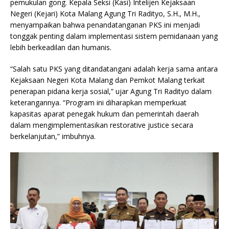
pemukulan gong. Kepala Seksi (Kasi) Intelijen Kejaksaan
Negeri (Kejari) Kota Malang Agung Tri Radityo, S.H., M.H.,
menyampaikan bahwa penandatanganan PKS ini menjadi
tonggak penting dalam implementasi sistem pemidanaan yang
lebih berkeadilan dan humanis.
“Salah satu PKS yang ditandatangani adalah kerja sama antara
Kejaksaan Negeri Kota Malang dan Pemkot Malang terkait
penerapan pidana kerja sosial,” ujar Agung Tri Radityo dalam
keterangannya. “Program ini diharapkan memperkuat
kapasitas aparat penegak hukum dan pemerintah daerah
dalam mengimplementasikan restorative justice secara
berkelanjutan,” imbuhnya.