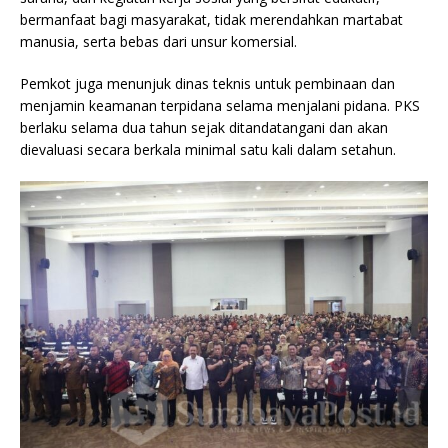
bermanfaat bagi masyarakat, tidak merendahkan martabat
manusia, serta bebas dari unsur komersial.
Pemkot juga menunjuk dinas teknis untuk pembinaan dan
menjamin keamanan terpidana selama menjalani pidana. PKS
berlaku selama dua tahun sejak ditandatangani dan akan
dievaluasi secara berkala minimal satu kali dalam setahun.