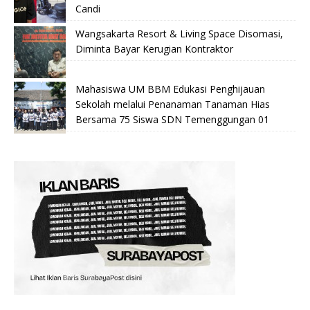
Candi
Wangsakarta Resort & Living Space Disomasi,
Diminta Bayar Kerugian Kontraktor
Mahasiswa UM BBM Edukasi Penghijauan
Sekolah melalui Penanaman Tanaman Hias
Bersama 75 Siswa SDN Temenggungan 01