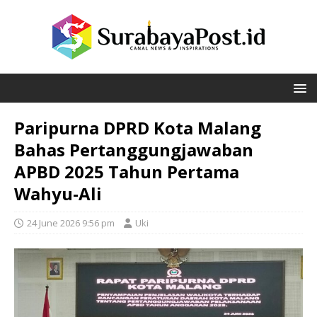
Paripurna DPRD Kota Malang
Bahas Pertanggungjawaban
APBD 2025 Tahun Pertama
Wahyu-Ali
24 June 2026 9:56 pm
Uki