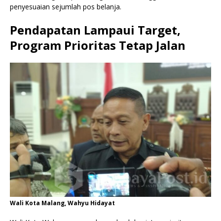
penyesuaian sejumlah pos belanja.
Pendapatan Lampaui Target,
Program Prioritas Tetap Jalan
Wali Kota Malang, Wahyu Hidayat