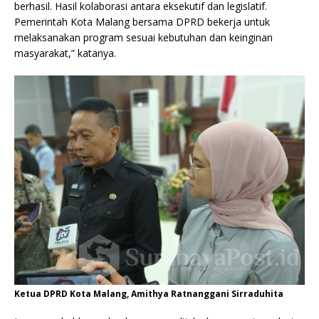
berhasil. Hasil kolaborasi antara eksekutif dan legislatif.
Pemerintah Kota Malang bersama DPRD bekerja untuk
melaksanakan program sesuai kebutuhan dan keinginan
masyarakat,” katanya.
Ketua DPRD Kota Malang, Amithya Ratnanggani Sirraduhita