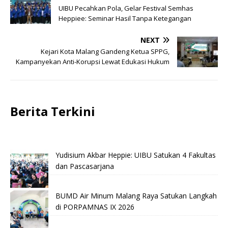
UIBU Pecahkan Pola, Gelar Festival Semhas
Heppiee: Seminar Hasil Tanpa Ketegangan
NEXT
Kejari Kota Malang Gandeng Ketua SPPG,
Kampanyekan Anti-Korupsi Lewat Edukasi Hukum
Berita Terkini
Yudisium Akbar Heppie: UIBU Satukan 4 Fakultas
dan Pascasarjana
BUMD Air Minum Malang Raya Satukan Langkah
di PORPAMNAS IX 2026