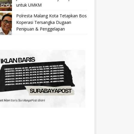
untuk UMKM
Polresta Malang Kota Tetapkan Bos
Koperasi Tersangka Dugaan
Penipuan & Penggelapan