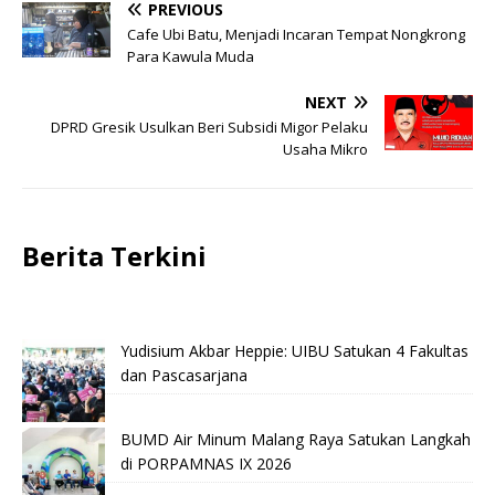
PREVIOUS
Cafe Ubi Batu, Menjadi Incaran Tempat Nongkrong
Para Kawula Muda
NEXT
DPRD Gresik Usulkan Beri Subsidi Migor Pelaku
Usaha Mikro
Berita Terkini
Yudisium Akbar Heppie: UIBU Satukan 4 Fakultas
dan Pascasarjana
BUMD Air Minum Malang Raya Satukan Langkah
di PORPAMNAS IX 2026