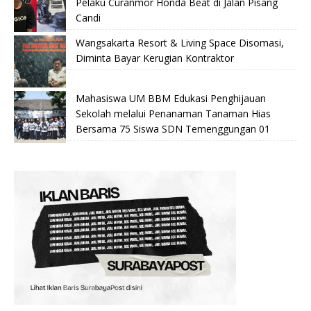
Pelaku Curanmor Honda Beat di Jalan Pisang
Candi
Wangsakarta Resort & Living Space Disomasi,
Diminta Bayar Kerugian Kontraktor
Mahasiswa UM BBM Edukasi Penghijauan
Sekolah melalui Penanaman Tanaman Hias
Bersama 75 Siswa SDN Temenggungan 01