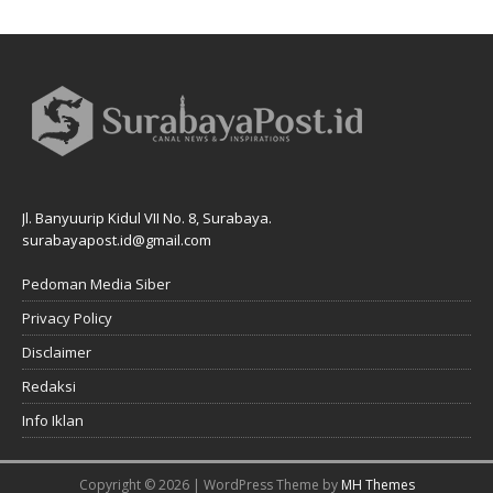
Jl. Banyuurip Kidul VII No. 8, Surabaya.
surabayapost.id@gmail.com
Pedoman Media Siber
Privacy Policy
Disclaimer
Redaksi
Info Iklan
Copyright © 2026 | WordPress Theme by
MH Themes