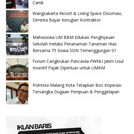
Candi
Wangsakarta Resort & Living Space Disomasi,
Diminta Bayar Kerugian Kontraktor
Mahasiswa UM BBM Edukasi Penghijauan
Sekolah melalui Penanaman Tanaman Hias
Bersama 75 Siswa SDN Temenggungan 01
Forum Cangkrukan Pancasila PWNU Jatim Usul
Insentif Pajak Diperluas untuk UMKM
Polresta Malang Kota Tetapkan Bos Koperasi
Tersangka Dugaan Penipuan & Penggelapan