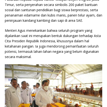
Timur, serta penyerahan secara simbolis 200 paket bantuan
sosial dan santunan pendidikan bagi siswa berprestasi, serta
penanaman edamame dan kubis manis, panen telur ayam, dan
peninjauan kandang kambing dan sapi di area SAE.
Menteri Agus menekankan bahwa seluruh program yang
dijalankan saat ini merupakan bentuk dukungan terhadap Asta
Cita Presiden Republik Indonesia, khususnya dalam hal
ketahanan pangan. Ia juga mendorong pemanfaatan seluruh
potensi, termasuk lahan-lahan negara yang belum digunakan
secara maksimal.