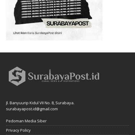
Jl. Banyuurip Kidul VII No. 8, Surabaya.
surabayapost.id@gmail.com
Pedoman Media Siber
Privacy Policy