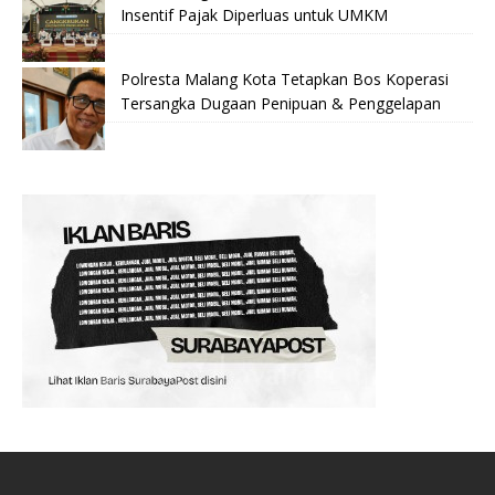
Insentif Pajak Diperluas untuk UMKM
Polresta Malang Kota Tetapkan Bos Koperasi
Tersangka Dugaan Penipuan & Penggelapan