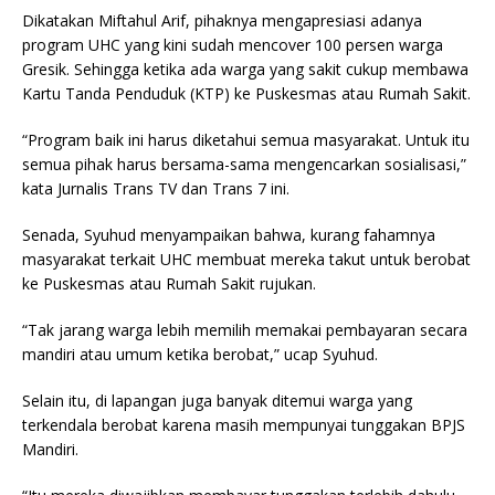
Dikatakan Miftahul Arif, pihaknya mengapresiasi adanya
program UHC yang kini sudah mencover 100 persen warga
Gresik. Sehingga ketika ada warga yang sakit cukup membawa
Kartu Tanda Penduduk (KTP) ke Puskesmas atau Rumah Sakit.
“Program baik ini harus diketahui semua masyarakat. Untuk itu
semua pihak harus bersama-sama mengencarkan sosialisasi,”
kata Jurnalis Trans TV dan Trans 7 ini.
Senada, Syuhud menyampaikan bahwa, kurang fahamnya
masyarakat terkait UHC membuat mereka takut untuk berobat
ke Puskesmas atau Rumah Sakit rujukan.
“Tak jarang warga lebih memilih memakai pembayaran secara
mandiri atau umum ketika berobat,” ucap Syuhud.
Selain itu, di lapangan juga banyak ditemui warga yang
terkendala berobat karena masih mempunyai tunggakan BPJS
Mandiri.