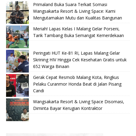
Primaland Buka Suara Terkait Somasi
Wangsakarta Resort & Living Space: Kami
Mengutamakan Mutu dan Kualitas Bangunan
Meriah! Lapas Kelas I Malang Gelar Porseni,
Tarik Tambang Buka Semangat Kemerdekaan
Peringati HUT Ke-81 RI, Lapas Malang Gelar
Skrining HIV Hingga Cek Kesehatan Gratis untuk
652 Warga Binaan
Gerak Cepat Resmob Malang Kota, Ringkus
Pelaku Curanmor Honda Beat di Jalan Pisang
Candi
Wangsakarta Resort & Living Space Disomasi,
Diminta Bayar Kerugian Kontraktor