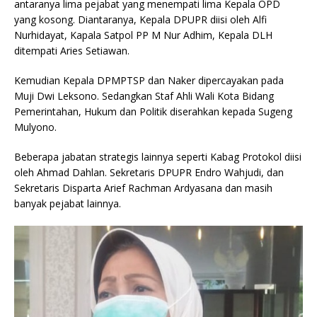
antaranya lima pejabat yang menempati lima Kepala OPD
yang kosong. Diantaranya, Kepala DPUPR diisi oleh Alfi
Nurhidayat, Kapala Satpol PP M Nur Adhim, Kepala DLH
ditempati Aries Setiawan.
Kemudian Kepala DPMPTSP dan Naker dipercayakan pada
Muji Dwi Leksono. Sedangkan Staf Ahli Wali Kota Bidang
Pemerintahan, Hukum dan Politik diserahkan kepada Sugeng
Mulyono.
Beberapa jabatan strategis lainnya seperti Kabag Protokol diisi
oleh Ahmad Dahlan. Sekretaris DPUPR Endro Wahjudi, dan
Sekretaris Disparta Arief Rachman Ardyasana dan masih
banyak pejabat lainnya.