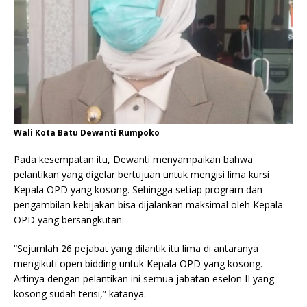
Wali Kota Batu Dewanti Rumpoko
Pada kesempatan itu, Dewanti menyampaikan bahwa
pelantikan yang digelar bertujuan untuk mengisi lima kursi
Kepala OPD yang kosong. Sehingga setiap program dan
pengambilan kebijakan bisa dijalankan maksimal oleh Kepala
OPD yang bersangkutan.
“Sejumlah 26 pejabat yang dilantik itu lima di antaranya
mengikuti open bidding untuk Kepala OPD yang kosong.
Artinya dengan pelantikan ini semua jabatan eselon II yang
kosong sudah terisi,” katanya.