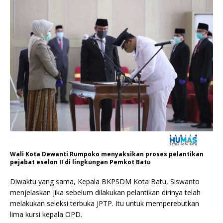
Wali Kota Dewanti Rumpoko menyaksikan proses pelantikan
pejabat eselon II di lingkungan Pemkot Batu
Diwaktu yang sama, Kepala BKPSDM Kota Batu, Siswanto
menjelaskan jika sebelum dilakukan pelantikan dirinya telah
melakukan seleksi terbuka JPTP. Itu untuk memperebutkan
lima kursi kepala OPD.