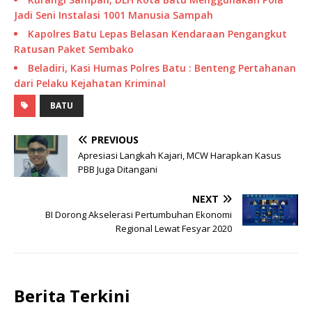
Jadi Seni Instalasi 1001 Manusia Sampah
Kapolres Batu Lepas Belasan Kendaraan Pengangkut
Ratusan Paket Sembako
Beladiri, Kasi Humas Polres Batu : Benteng Pertahanan
dari Pelaku Kejahatan Kriminal
BATU
PREVIOUS
Apresiasi Langkah Kajari, MCW Harapkan Kasus
PBB Juga Ditangani
NEXT
BI Dorong Akselerasi Pertumbuhan Ekonomi
Regional Lewat Fesyar 2020
Berita Terkini