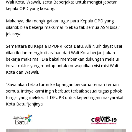
Wali Kota, Wawali, serta Baperjakat untuk mengisi jabatan
kepala OPD yang kosong.
Makanya, dia mengingatkan agar para Kepala OPD yang
dilantik bisa bekerja maksimal. “Sebab tak semua ASN bisa,”
jelasnya.
Sementara itu Kepala DPUPR Kota Batu, Alfi Nurhidayat usai
dilantik dan mengikuti arahan dari Wali Kota berjanji akan
bekerja maksimal. Dia bakal memberikan dukungan melalui
infrastruktur yang mantap untuk mewujudkan visi misi Wali
Kota dan Wawali.
“Saya akan tetap turun ke lapangan bersama teman-teman
semua. Intinya kami ingin berbuat terbaik sesuai tugas pokok
fungsi yang melekat di DPUPR untuk kepentingan masyarakat
Kota Batu,”janjinya.