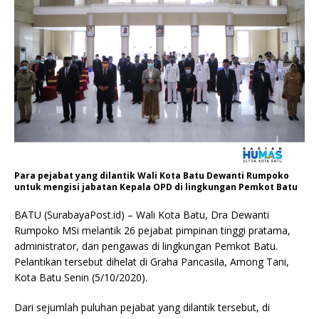
Para pejabat yang dilantik Wali Kota Batu Dewanti Rumpoko
untuk mengisi jabatan Kepala OPD di lingkungan Pemkot Batu
BATU (SurabayaPost.id) – Wali Kota Batu, Dra Dewanti
Rumpoko MSi melantik 26 pejabat pimpinan tinggi pratama,
administrator, dan pengawas di lingkungan Pemkot Batu.
Pelantikan tersebut dihelat di Graha Pancasila, Among Tani,
Kota Batu Senin (5/10/2020).
Dari sejumlah puluhan pejabat yang dilantik tersebut, di