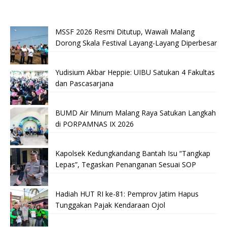
MSSF 2026 Resmi Ditutup, Wawali Malang
Dorong Skala Festival Layang-Layang Diperbesar
Yudisium Akbar Heppie: UIBU Satukan 4 Fakultas
dan Pascasarjana
BUMD Air Minum Malang Raya Satukan Langkah
di PORPAMNAS IX 2026
Kapolsek Kedungkandang Bantah Isu “Tangkap
Lepas”, Tegaskan Penanganan Sesuai SOP
Hadiah HUT RI ke-81: Pemprov Jatim Hapus
Tunggakan Pajak Kendaraan Ojol