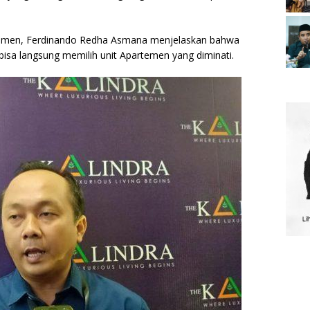
rtemen, Ferdinando Redha Asmana menjelaskan bahwa
sa langsung memilih unit Apartemen yang diminati.