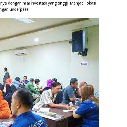
nya dengan nilai investasi yang tinggi. Menjadi lokasi
engan underpass.