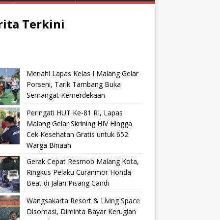
rita Terkini
Meriah! Lapas Kelas I Malang Gelar
Porseni, Tarik Tambang Buka
Semangat Kemerdekaan
Peringati HUT Ke-81 RI, Lapas
Malang Gelar Skrining HIV Hingga
Cek Kesehatan Gratis untuk 652
Warga Binaan
Gerak Cepat Resmob Malang Kota,
Ringkus Pelaku Curanmor Honda
Beat di Jalan Pisang Candi
Wangsakarta Resort & Living Space
Disomasi, Diminta Bayar Kerugian