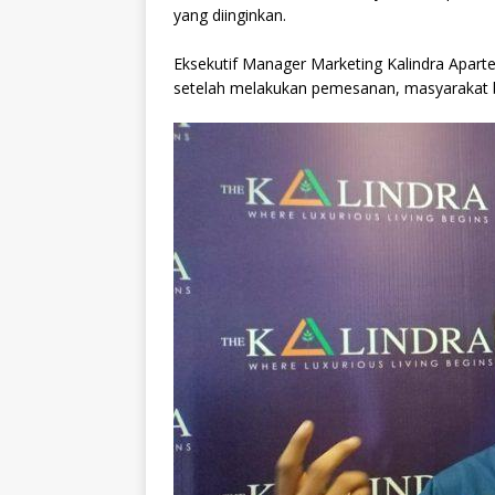
yang diinginkan.
Eksekutif Manager Marketing Kalindra Apa
setelah melakukan pemesanan, masyarakat bi