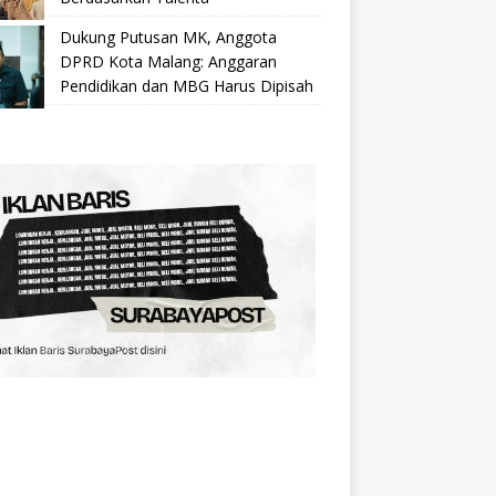
Dukung Putusan MK, Anggota
DPRD Kota Malang: Anggaran
Pendidikan dan MBG Harus Dipisah