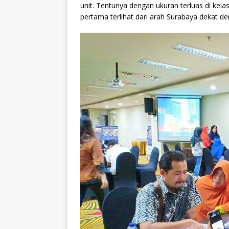
unit. Tentunya dengan ukuran terluas di kelas
pertama terlihat dari arah Surabaya dekat d