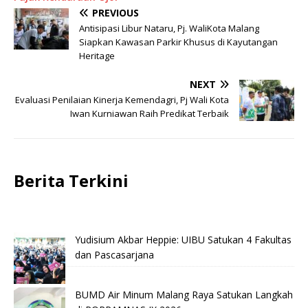
PREVIOUS
Antisipasi Libur Nataru, Pj. WaliKota Malang
Siapkan Kawasan Parkir Khusus di Kayutangan
Heritage
NEXT
Evaluasi Penilaian Kinerja Kemendagri, Pj Wali Kota
Iwan Kurniawan Raih Predikat Terbaik
Berita Terkini
Yudisium Akbar Heppie: UIBU Satukan 4 Fakultas
dan Pascasarjana
BUMD Air Minum Malang Raya Satukan Langkah