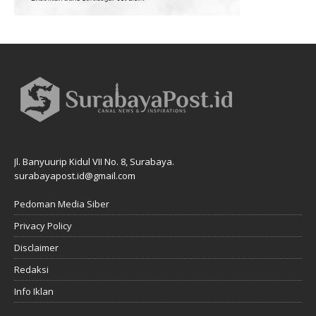
Jl. Banyuurip Kidul VII No. 8, Surabaya.
surabayapost.id@gmail.com
Pedoman Media Siber
Privacy Policy
Disclaimer
Redaksi
Info Iklan