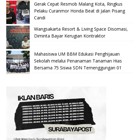
Gerak Cepat Resmob Malang Kota, Ringkus
Pelaku Curanmor Honda Beat di Jalan Pisang
Candi
Wangsakarta Resort & Living Space Disomasi,
Diminta Bayar Kerugian Kontraktor
Mahasiswa UM BBM Edukasi Penghijauan
Sekolah melalui Penanaman Tanaman Hias
Bersama 75 Siswa SDN Temenggungan 01